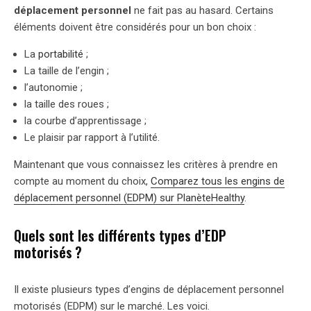
déplacement personnel
ne fait pas au hasard. Certains
éléments doivent être considérés pour un bon choix :
La
portabilité
;
La taille de l’engin ;
l’autonomie ;
la taille des roues ;
la courbe d’apprentissage ;
Le plaisir par rapport à l’utilité.
Maintenant que vous connaissez les critères à prendre en
compte au moment du choix,
Comparez tous les engins de
déplacement personnel (EDPM) sur PlanèteHealthy
.
Quels sont les différents types d’EDP
motorisés ?
Il existe plusieurs types d’engins de déplacement personnel
motorisés (EDPM) sur le marché. Les voici.