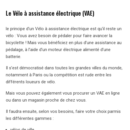
Le Vélo à assistance électrique (VAE)
le principe d’un Vélo à assistance électrique est qu’il reste un
vélo : Vous avez besoin de pédaler pour faire avancer la
bicyclette ! Mais vous bénéficiez en plus d’une assistance au
pédalage, à l’aide d’un moteur électrique alimenté d’une
batterie.
Il s’est démocratisé dans toutes les grandes villes du monde,
notamment à Paris ou la compétition est rude entre les
différents loueurs de vélo.
Mais vous pouvez également vous procurer un VAE en ligne
ou dans un magasin proche de chez vous.
Il faudra ensuite, selon vos besoins, faire votre choix parmis
les différentes gammes :
vélos de ville