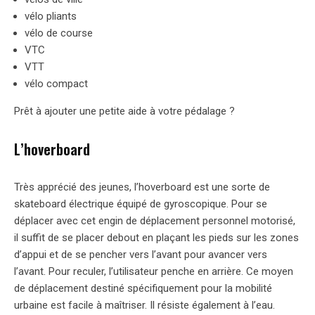
vélo pliants
vélo de course
VTC
VTT
vélo compact
Prêt à ajouter une petite aide à votre pédalage ?
L’hoverboard
Très apprécié des jeunes, l’hoverboard est une sorte de
skateboard électrique équipé de gyroscopique. Pour se
déplacer avec cet engin de déplacement personnel motorisé,
il suffit de se placer debout en plaçant les pieds sur les zones
d’appui et de se pencher vers l’avant pour avancer vers
l’avant. Pour reculer, l’utilisateur penche en arrière. Ce moyen
de déplacement destiné spécifiquement pour la mobilité
urbaine est facile à maîtriser. Il résiste également à l’eau.