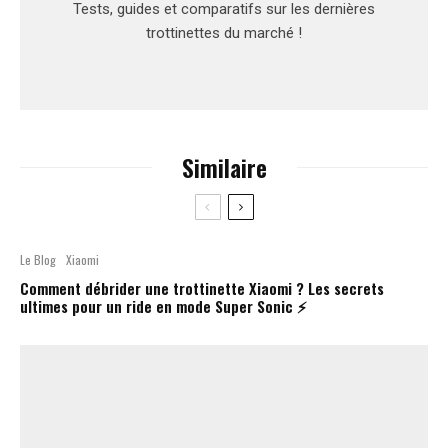
Tests, guides et comparatifs sur les dernières
trottinettes du marché !
Similaire
Le Blog
Xiaomi
Comment débrider une trottinette Xiaomi ? Les secrets
ultimes pour un ride en mode Super Sonic ⚡