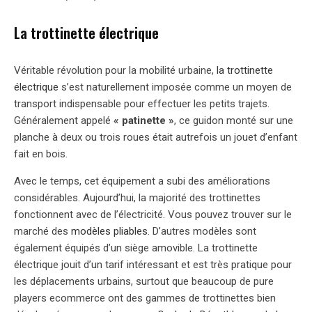
La trottinette électrique
Véritable révolution pour la mobilité urbaine,
la trottinette
électrique
s’est naturellement imposée comme un moyen de
transport indispensable pour effectuer les petits trajets.
Généralement appelé
« patinette »
, ce guidon monté sur une
planche à deux ou trois roues était autrefois un jouet d’enfant
fait en bois.
Avec le temps, cet équipement a subi des améliorations
considérables. Aujourd’hui, la majorité des trottinettes
fonctionnent avec de l’électricité. Vous pouvez trouver sur le
marché des
modèles pliables
. D’autres modèles sont
également équipés d’un siège amovible. La trottinette
électrique jouit d’un tarif intéressant et est très pratique pour
les déplacements urbains, surtout que beaucoup de pure
players ecommerce ont des gammes de trottinettes bien