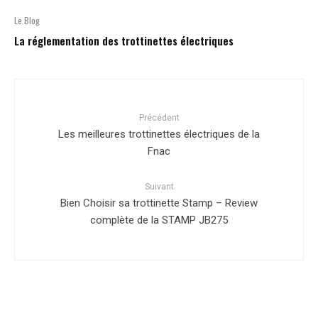
Le Blog
La réglementation des trottinettes électriques
Précédent
Les meilleures trottinettes électriques de la
Fnac
Suivant
Bien Choisir sa trottinette Stamp – Review
complète de la STAMP JB275