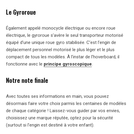
Le Gyroroue
Également appelé monocycle électrique ou encore roue
électrique, le gyroroue s’avère le seul transporteur motorisé
équipé d’une unique roue gyro stabilisée. C’est l’engin de
déplacement personnel motorisé le plus léger et le plus
compact de tous les modèles. À l’instar de l’hoverboard, il
fonctionne avec le
principe gyroscopique
.
Notre note finale
Avec toutes ses informations en main, vous pouvez
désormais faire votre choix parmis les centaines de modèles
de chaque catégorie ! Laissez-vous guider par vos envies,
choisissez une marque réputée, optez pour la sécurité
(surtout si l’engin est destiné à votre enfant).