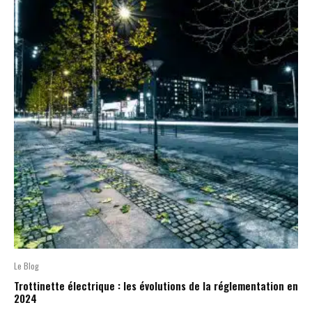
Le Blog
Trottinette électrique : les évolutions de la réglementation en
2024