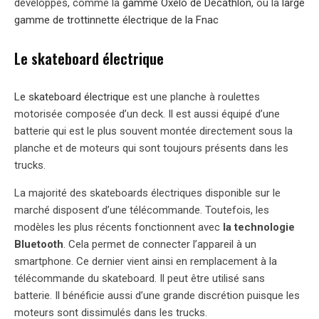
développés, comme la
gamme Oxelo de Décathlon
, ou la
large
gamme de trottinnette électrique de la Fnac
Le skateboard électrique
Le skateboard électrique
est une planche à roulettes
motorisée composée d’un deck. Il est aussi équipé d’une
batterie qui est le plus souvent montée directement sous la
planche et de moteurs qui sont toujours présents dans les
trucks.
La majorité des skateboards électriques disponible sur le
marché disposent d’une télécommande. Toutefois, les
modèles les plus récents fonctionnent avec
la technologie
Bluetooth
. Cela permet de connecter l’appareil à un
smartphone. Ce dernier vient ainsi en remplacement à la
télécommande du skateboard. Il peut être utilisé sans
batterie. Il bénéficie aussi d’une grande discrétion puisque les
moteurs sont dissimulés dans les trucks.