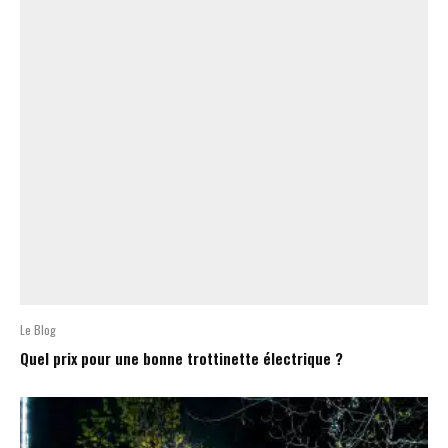
Le Blog
Quel prix pour une bonne trottinette électrique ?