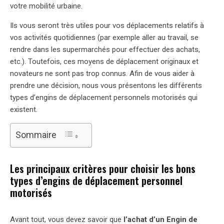
votre mobilité urbaine.
Ils vous seront très utiles pour vos déplacements relatifs à
vos activités quotidiennes (par exemple aller au travail, se
rendre dans les supermarchés pour effectuer des achats,
etc.). Toutefois, ces moyens de déplacement originaux et
novateurs ne sont pas trop connus. Afin de vous aider à
prendre une décision, nous vous présentons les différents
types d’engins de déplacement personnels motorisés qui
existent.
Sommaire
Les principaux critères pour choisir les bons
types d’engins de déplacement personnel
motorisés
Avant tout, vous devez savoir que
l’achat d’un Engin de