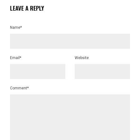
LEAVE A REPLY
Name*
Email*
Website
Comment*