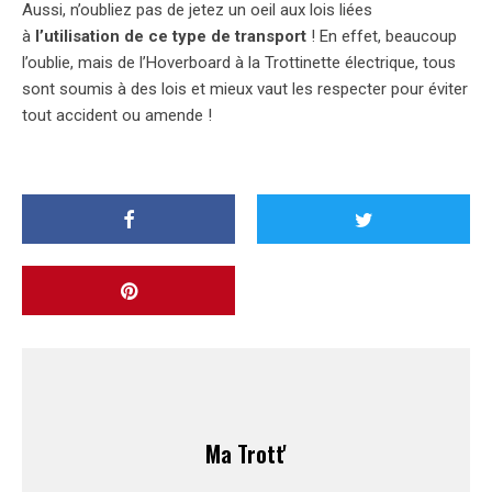
Aussi, n’oubliez pas de jetez un oeil aux lois liées
à
l’utilisation de ce type de transport
! En effet, beaucoup
l’oublie, mais de l’Hoverboard à la Trottinette électrique, tous
sont soumis à des lois et mieux vaut les respecter pour éviter
tout accident ou amende !
Ma Trott'