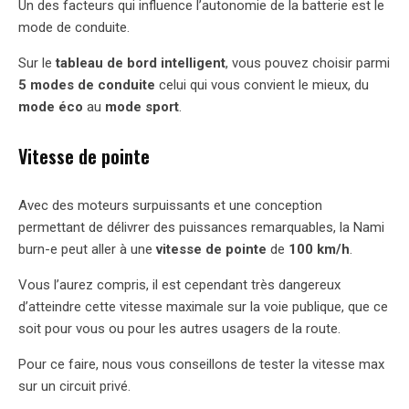
Un des facteurs qui influence l’autonomie de la batterie est le
mode de conduite.
Sur le
tableau de bord intelligent
, vous pouvez choisir parmi
5 modes de conduite
celui qui vous convient le mieux, du
mode éco
au
mode sport
.
Vitesse de pointe
Avec des moteurs surpuissants et une conception
permettant de délivrer des puissances remarquables, la Nami
burn-e peut aller à une
vitesse de pointe
de
100 km/h
.
Vous l’aurez compris, il est cependant très dangereux
d’atteindre cette vitesse maximale sur la voie publique, que ce
soit pour vous ou pour les autres usagers de la route.
Pour ce faire, nous vous conseillons de tester la vitesse max
sur un circuit privé.