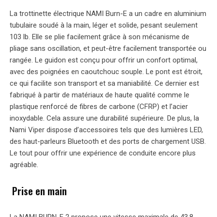
La trottinette électrique NAMI Burn-E a un cadre en aluminium
tubulaire soudé à la main, léger et solide, pesant seulement
103 lb. Elle se plie facilement grâce à son mécanisme de
pliage sans oscillation, et peut-être facilement transportée ou
rangée. Le guidon est conçu pour offrir un confort optimal,
avec des poignées en caoutchouc souple. Le pont est étroit,
ce qui facilite son transport et sa maniabilité. Ce dernier est
fabriqué à partir de matériaux de haute qualité comme le
plastique renforcé de fibres de carbone (CFRP) et l’acier
inoxydable. Cela assure une durabilité supérieure. De plus, la
Nami Viper dispose d’accessoires tels que des lumières LED,
des haut-parleurs Bluetooth et des ports de chargement USB.
Le tout pour offrir une expérience de conduite encore plus
agréable.
Prise en main