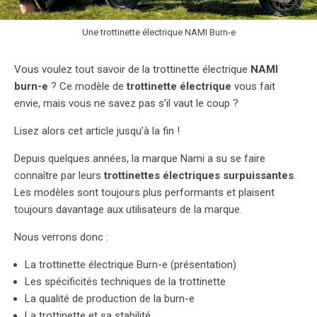
Une trottinette électrique NAMI Burn-e
Vous voulez tout savoir de la trottinette électrique
NAMI
burn-e
? Ce modèle de
trottinette électrique
vous fait
envie, mais vous ne savez pas s’il vaut le coup ?
Lisez alors cet article jusqu’à la fin !
Depuis quelques années, la marque Nami a su se faire
connaître par leurs
trottinettes électriques surpuissantes
.
Les modèles sont toujours plus performants et plaisent
toujours davantage aux utilisateurs de la marque.
Nous verrons donc :
La trottinette électrique Burn-e (présentation)
Les spécificités techniques de la trottinette
La qualité de production de la burn-e
La trottinette et sa stabilité