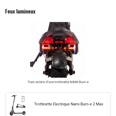
Feux lumineux
Train arrière d’une trottinette NAMI Burn-e
Trottinette Electrique Nami Burn-e 2 Max