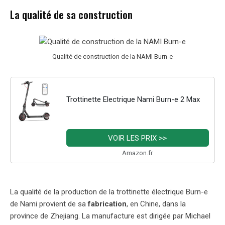
La qualité de sa construction
Qualité de construction de la NAMI Burn-e
Trottinette Electrique Nami Burn-e 2 Max
VOIR LES PRIX >>
Amazon.fr
La qualité de la production de la trottinette électrique Burn-e
de Nami provient de sa
fabrication
, en Chine, dans la
province de Zhejiang. La manufacture est dirigée par Michael