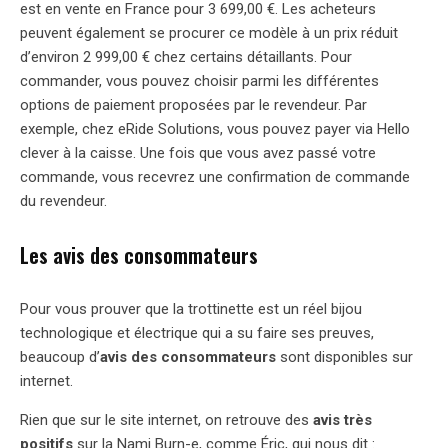
est en vente en France pour 3 699,00 €. Les acheteurs
peuvent également se procurer ce modèle à un prix réduit
d’environ 2 999,00 € chez certains détaillants. Pour
commander, vous pouvez choisir parmi les différentes
options de paiement proposées par le revendeur. Par
exemple, chez eRide Solutions, vous pouvez payer via Hello
clever à la caisse. Une fois que vous avez passé votre
commande, vous recevrez une confirmation de commande
du revendeur.
Les avis des consommateurs
Pour vous prouver que la trottinette est un réel bijou
technologique et électrique qui a su faire ses preuves,
beaucoup d’
avis des consommateurs
sont disponibles sur
internet.
Rien que sur le site internet, on retrouve des
avis très
positifs
sur la Nami Burn-e, comme Éric, qui nous dit :