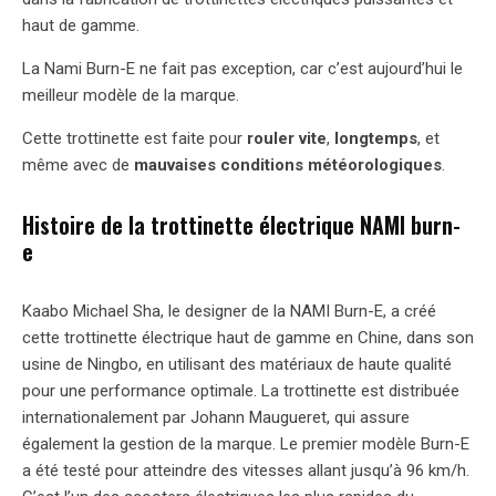
haut de gamme.
La Nami Burn-E ne fait pas exception, car c’est aujourd’hui le
meilleur modèle de la marque.
Cette trottinette est faite pour
rouler vite
,
longtemps
, et
même avec de
mauvaises conditions météorologiques
.
Histoire de la trottinette électrique NAMI burn-
e
Kaabo Michael Sha, le designer de la NAMI Burn-E, a créé
cette trottinette électrique haut de gamme en Chine, dans son
usine de Ningbo, en utilisant des matériaux de haute qualité
pour une performance optimale. La trottinette est distribuée
internationalement par Johann Maugueret, qui assure
également la gestion de la marque. Le premier modèle Burn-E
a été testé pour atteindre des vitesses allant jusqu’à 96 km/h.