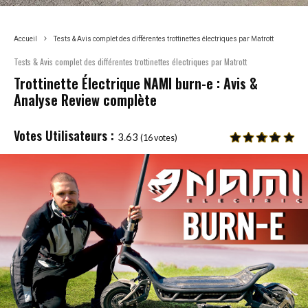
Accueil
Tests & Avis complet des différentes trottinettes électriques par Matrott
Tests & Avis complet des différentes trottinettes électriques par Matrott
Trottinette Électrique NAMI burn-e : Avis &
Analyse Review complète
3.63
(
16
votes)