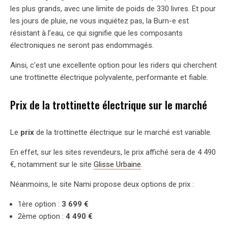
les plus grands, avec une limite de poids de 330 livres. Et pour
les jours de pluie, ne vous inquiétez pas, la Burn-e est
résistant à l’eau, ce qui signifie que les composants
électroniques ne seront pas endommagés.
Ainsi, c’est une excellente option pour les riders qui cherchent
une trottinette électrique polyvalente, performante et fiable.
Prix de la trottinette électrique sur le marché
Le
prix
de la trottinette électrique sur le marché est variable.
En effet, sur les sites revendeurs, le prix affiché sera de 4 490
€, notamment sur le site
Glisse Urbaine
.
Néanmoins, le site Nami propose deux options de prix :
1ère option :
3 699 €
2ème option :
4 490 €