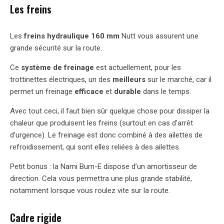
Les freins
Les
freins hydraulique 160 mm
Nutt vous assurent une
grande sécurité sur la route.
Ce
système de freinage
est actuellement, pour les
trottinettes électriques, un des
meilleurs
sur le marché, car il
permet un freinage
efficace
et
durable
dans le temps.
Avec tout ceci, il faut bien sûr quelque chose pour dissiper la
chaleur que produisent les freins (surtout en cas d’arrêt
d’urgence). Le freinage est donc combiné à des ailettes de
refroidissement, qui sont elles reliées à des ailettes.
Petit bonus : la Nami Burn-E dispose d’un amortisseur de
direction. Cela vous permettra une plus grande stabilité,
notamment lorsque vous roulez vite sur la route.
Cadre rigide