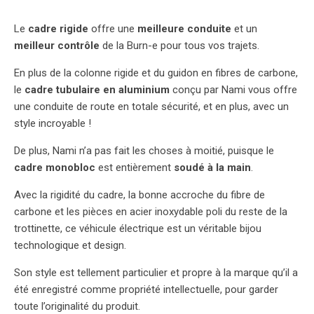
Le
cadre rigide
offre une
meilleure conduite
et un
meilleur contrôle
de la Burn-e pour tous vos trajets.
En plus de la colonne rigide et du guidon en fibres de carbone,
le
cadre tubulaire en aluminium
conçu par Nami vous offre
une conduite de route en totale sécurité, et en plus, avec un
style incroyable !
De plus, Nami n’a pas fait les choses à moitié, puisque le
cadre monobloc
est entièrement
soudé à la main
.
Avec la rigidité du cadre, la bonne accroche du fibre de
carbone et les pièces en acier inoxydable poli du reste de la
trottinette, ce véhicule électrique est un véritable bijou
technologique et design.
Son style est tellement particulier et propre à la marque qu’il a
été enregistré comme propriété intellectuelle, pour garder
toute l’originalité du produit.