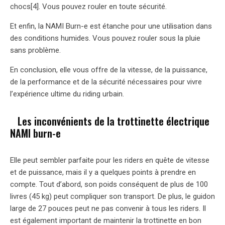
chocs[4]. Vous pouvez rouler en toute sécurité.
Et enfin, la NAMI Burn-e est étanche pour une utilisation dans
des conditions humides. Vous pouvez rouler sous la pluie
sans problème.
En conclusion, elle vous offre de la vitesse, de la puissance,
de la performance et de la sécurité nécessaires pour vivre
l’expérience ultime du riding urbain.
Les inconvénients de la trottinette électrique
NAMI burn-e
Elle peut sembler parfaite pour les riders en quête de vitesse
et de puissance, mais il y a quelques points à prendre en
compte. Tout d’abord, son poids conséquent de plus de 100
livres (45 kg) peut compliquer son transport. De plus, le guidon
large de 27 pouces peut ne pas convenir à tous les riders. Il
est également important de maintenir la trottinette en bon