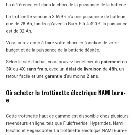
La différence est dans le choix de la puissance de la batterie.
La trottinette vendue à 3 699 € n’a une puissance de batterie
que de 28 Ah, tandis qu’avec la Burn-E à 4 490 €, la puissance
est de 32 Ah.
Vous aurez donc à faire votre choix en fonction de votre
budget et de la puissance de la batterie désirée.
Selon le site d’achat, vous pouvez bénéficier du
paiement
en
3X
ou
4X sans frais
, avec un
délai de livraison
de
48h
, un
retour facile et une
garantie
d’au moins
2 ans
.
Où acheter la trottinette électrique NAMI burn-
e
Cette trottinette haut de gamme est disponible chez plusieurs
revendeurs en ligne, tels que Fluidfreeride, Hyperrides, Nami
Electric et Pegascooter. La trottinette électrique NAMI Burn-E