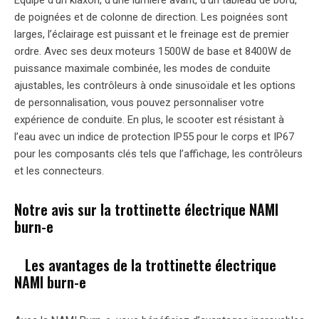
Équipé d’un klaxon, d’une lumière avant, d’un tableau de bord,
de poignées et de colonne de direction. Les poignées sont
larges, l’éclairage est puissant et le freinage est de premier
ordre. Avec ses deux moteurs 1500W de base et 8400W de
puissance maximale combinée, les modes de conduite
ajustables, les contrôleurs à onde sinusoïdale et les options
de personnalisation, vous pouvez personnaliser votre
expérience de conduite. En plus, le scooter est résistant à
l’eau avec un indice de protection IP55 pour le corps et IP67
pour les composants clés tels que l’affichage, les contrôleurs
et les connecteurs.
Notre avis sur la trottinette électrique NAMI
burn-e
Les avantages de la trottinette électrique
NAMI burn-e