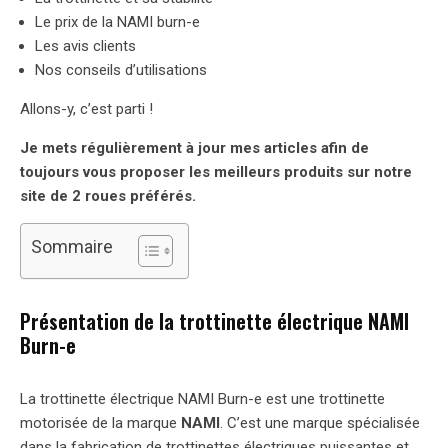
Le prix de la NAMI burn-e
Les avis clients
Nos conseils d’utilisations
Allons-y, c’est parti !
Je mets régulièrement à jour mes articles afin de
toujours vous proposer les meilleurs produits sur notre
site de 2 roues préférés.
Sommaire
Présentation de la trottinette électrique NAMI
Burn-e
La trottinette électrique NAMI Burn-e est une trottinette
motorisée de la marque
NAMI
. C’est une marque spécialisée
dans la fabrication de trottinettes électriques puissantes et