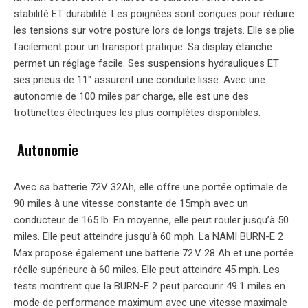
stabilité ET durabilité. Les poignées sont conçues pour réduire
les tensions sur votre posture lors de longs trajets. Elle se plie
facilement pour un transport pratique. Sa display étanche
permet un réglage facile. Ses suspensions hydrauliques ET
ses pneus de 11″ assurent une conduite lisse. Avec une
autonomie de 100 miles par charge, elle est une des
trottinettes électriques les plus complètes disponibles.
Autonomie
Avec sa batterie 72V 32Ah, elle offre une portée optimale de
90 miles à une vitesse constante de 15mph avec un
conducteur de 165 lb. En moyenne, elle peut rouler jusqu’à 50
miles. Elle peut atteindre jusqu’à 60 mph. La NAMI BURN-E 2
Max propose également une batterie 72 V 28 Ah et une portée
réelle supérieure à 60 miles. Elle peut atteindre 45 mph. Les
tests montrent que la BURN-E 2 peut parcourir 49.1 miles en
mode de performance maximum avec une vitesse maximale