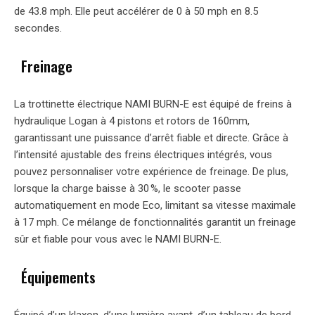
de 43.8 mph. Elle peut accélérer de 0 à 50 mph en 8.5
secondes.
Freinage
La trottinette électrique NAMI BURN-E est équipé de freins à
hydraulique Logan à 4 pistons et rotors de 160mm,
garantissant une puissance d’arrêt fiable et directe. Grâce à
l’intensité ajustable des freins électriques intégrés, vous
pouvez personnaliser votre expérience de freinage. De plus,
lorsque la charge baisse à 30 %, le scooter passe
automatiquement en mode Eco, limitant sa vitesse maximale
à 17 mph. Ce mélange de fonctionnalités garantit un freinage
sûr et fiable pour vous avec le NAMI BURN-E.
Équipements