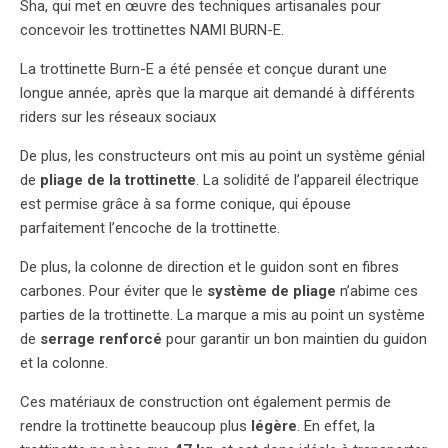
Sha, qui met en œuvre des techniques artisanales pour
concevoir les trottinettes NAMI BURN-E.
La trottinette Burn-E a été pensée et conçue durant une
longue année, après que la marque ait demandé à différents
riders sur les réseaux sociaux
De plus, les constructeurs ont mis au point un système génial
de
pliage de la trottinette
. La solidité de l’appareil électrique
est permise grâce à sa forme conique, qui épouse
parfaitement l’encoche de la trottinette.
De plus, la colonne de direction et le guidon sont en fibres
carbones. Pour éviter que le
système de pliage
n’abime ces
parties de la trottinette. La marque a mis au point un système
de
serrage renforcé
pour garantir un bon maintien du guidon
et la colonne.
Ces matériaux de construction ont également permis de
rendre la trottinette beaucoup plus
légère
. En effet, la