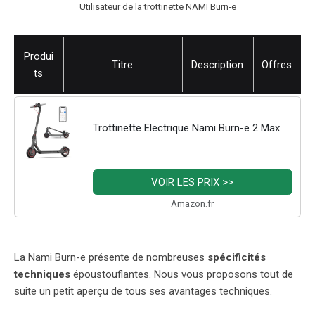
Utilisateur de la trottinette NAMI Burn-e
Produi
Titre
Description
Offres
ts
Trottinette Electrique Nami Burn-e 2 Max
VOIR LES PRIX >>
Amazon.fr
La Nami Burn-e présente de nombreuses
spécificités
techniques
époustouflantes. Nous vous proposons tout de
suite un petit aperçu de tous ses avantages techniques.