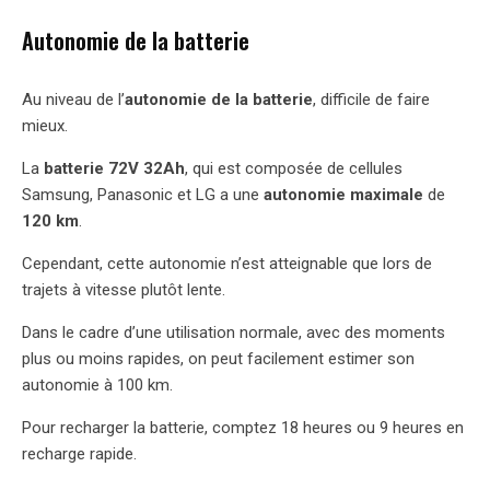
Autonomie de la batterie
Au niveau de l’
autonomie de la batterie
, difficile de faire
mieux.
La
batterie 72V 32Ah
, qui est composée de cellules
Samsung, Panasonic et LG a une
autonomie maximale
de
120 km
.
Cependant, cette autonomie n’est atteignable que lors de
trajets à vitesse plutôt lente.
Dans le cadre d’une utilisation normale, avec des moments
plus ou moins rapides, on peut facilement estimer son
autonomie à 100 km.
Pour recharger la batterie, comptez 18 heures ou 9 heures en
recharge rapide.