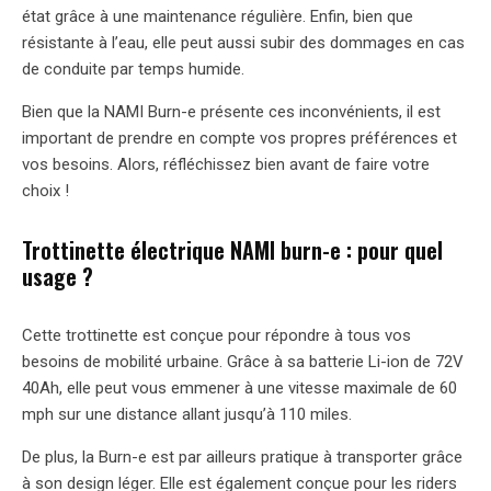
état grâce à une maintenance régulière. Enfin, bien que
résistante à l’eau, elle peut aussi subir des dommages en cas
de conduite par temps humide.
Bien que la NAMI Burn-e présente ces inconvénients, il est
important de prendre en compte vos propres préférences et
vos besoins. Alors, réfléchissez bien avant de faire votre
choix !
Trottinette électrique NAMI burn-e : pour quel
usage ?
Cette trottinette est conçue pour répondre à tous vos
besoins de mobilité urbaine. Grâce à sa batterie Li-ion de 72V
40Ah, elle peut vous emmener à une vitesse maximale de 60
mph sur une distance allant jusqu’à 110 miles.
De plus, la Burn-e est par ailleurs pratique à transporter grâce
à son design léger. Elle est également conçue pour les riders