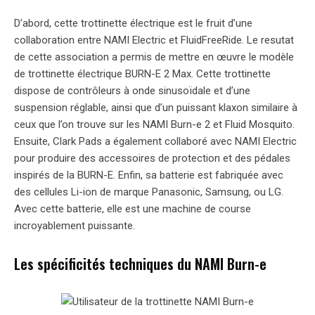
D’abord, cette trottinette électrique est le fruit d’une
collaboration entre NAMI Electric et FluidFreeRide. Le resutat
de cette association a permis de mettre en œuvre le modèle
de trottinette électrique BURN-E 2 Max. Cette trottinette
dispose de contrôleurs à onde sinusoïdale et d’une
suspension réglable, ainsi que d’un puissant klaxon similaire à
ceux que l’on trouve sur les NAMI Burn-e 2 et Fluid Mosquito.
Ensuite, Clark Pads a également collaboré avec NAMI Electric
pour produire des accessoires de protection et des pédales
inspirés de la BURN-E. Enfin, sa batterie est fabriquée avec
des cellules Li-ion de marque Panasonic, Samsung, ou LG.
Avec cette batterie, elle est une machine de course
incroyablement puissante.
Les spécificités techniques du NAMI Burn-e