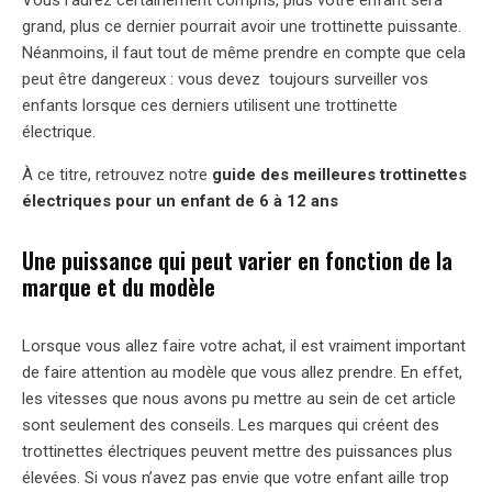
grand, plus ce dernier pourrait avoir une trottinette puissante.
Néanmoins, il faut tout de même prendre en compte que cela
peut être dangereux : vous devez toujours surveiller vos
enfants lorsque ces derniers utilisent une trottinette
électrique.
À ce titre, retrouvez notre
guide des meilleures trottinettes
électriques pour un enfant de 6 à 12 ans
Une puissance qui peut varier en fonction de la
marque et du modèle
Lorsque vous allez faire votre achat, il est vraiment important
de faire attention au modèle que vous allez prendre. En effet,
les vitesses que nous avons pu mettre au sein de cet article
sont seulement des conseils. Les marques qui créent des
trottinettes électriques peuvent mettre des puissances plus
élevées. Si vous n’avez pas envie que votre enfant aille trop