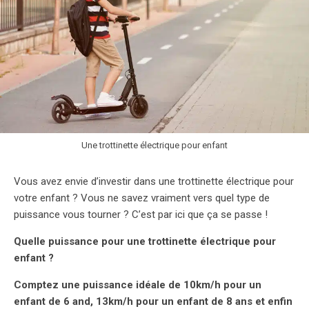
Une trottinette électrique pour enfant
Vous avez envie d’investir dans une trottinette électrique pour
votre enfant ? Vous ne savez vraiment vers quel type de
puissance vous tourner ? C’est par ici que ça se passe !
Quelle puissance pour une trottinette électrique pour
enfant ?
Comptez une puissance idéale de 10km/h pour un
enfant de 6 and, 13km/h pour un enfant de 8 ans et enfin