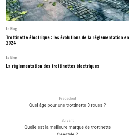
Le Blog
Trottinette électrique : les évolutions de la réglementation en
2024
Le Blog
La réglementation des trottinettes électriques
Précédent
Quel âge pour une trottinette 3 roues ?
Suivant
Quelle est la meilleure marque de trottinette
freestyle ?