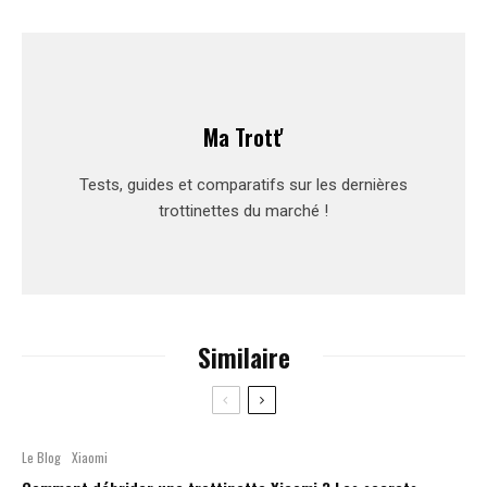
Ma Trott'
Tests, guides et comparatifs sur les dernières
trottinettes du marché !
Similaire
Le Blog
Xiaomi