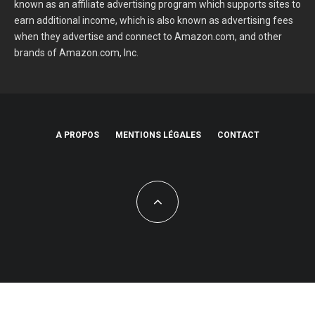
known as an affiliate advertising program which supports sites to
earn additional income, which is also known as advertising fees
when they advertise and connect to Amazon.com, and other
brands of Amazon.com, Inc.
A PROPOS
MENTIONS LÉGALES
CONTACT