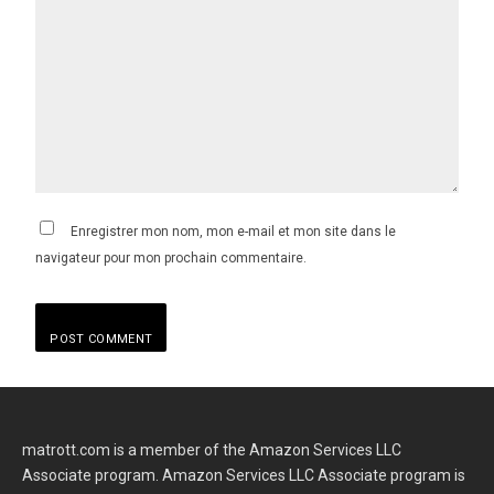
Enregistrer mon nom, mon e-mail et mon site dans le
navigateur pour mon prochain commentaire.
matrott.com is a member of the Amazon Services LLC
Associate program. Amazon Services LLC Associate program is