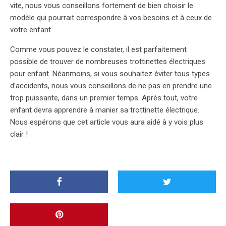
vite, nous vous conseillons fortement de bien choisir le
modèle qui pourrait correspondre à vos besoins et à ceux de
votre enfant.
Comme vous pouvez le constater, il est parfaitement
possible de trouver de nombreuses trottinettes électriques
pour enfant. Néanmoins, si vous souhaitez éviter tous types
d’accidents, nous vous conseillons de ne pas en prendre une
trop puissante, dans un premier temps. Après tout, votre
enfant devra apprendre à manier sa trottinette électrique.
Nous espérons que cet article vous aura aidé à y vois plus
clair !