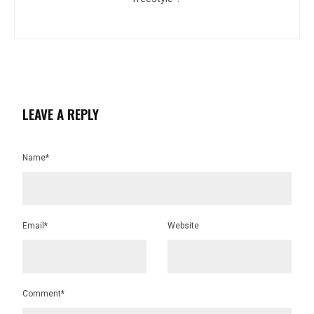
LEAVE A REPLY
Name*
Email*
Website
Comment*