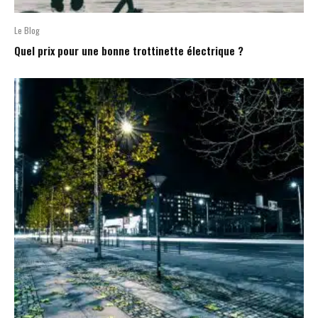
Le Blog
Quel prix pour une bonne trottinette électrique ?