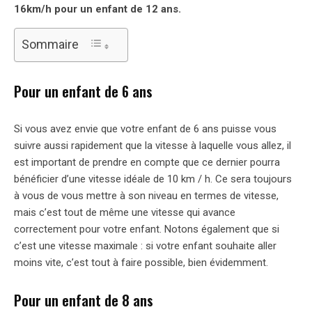
16km/h pour un enfant de 12 ans.
Sommaire
Pour un enfant de 6 ans
Si vous avez envie que votre enfant de 6 ans puisse vous
suivre aussi rapidement que la vitesse à laquelle vous allez, il
est important de prendre en compte que ce dernier pourra
bénéficier d’une vitesse idéale de 10 km / h. Ce sera toujours
à vous de vous mettre à son niveau en termes de vitesse,
mais c’est tout de même une vitesse qui avance
correctement pour votre enfant. Notons également que si
c’est une vitesse maximale : si votre enfant souhaite aller
moins vite, c’est tout à faire possible, bien évidemment.
Pour un enfant de 8 ans