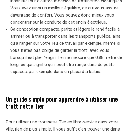
inhabituel sur d’autres modèles de trottinettes électriques.
Vous avez ainsi un meilleur équilibre, ce qui vous assure
davantage de confort. Vous pouvez donc mieux vous
concentrer sur la conduite de cet engin électrique.
Sa conception compacte, petite et légère le rend facile à
arrimer ou à transporter dans les transports publics, ainsi
qu’à ranger sur votre lieu de travail par exemple, même si
vous n’êtes pas obligé de garder la trott” avec vous.
Lorsqu’il est plié, l’engin Tier ne mesure que 0,88 mètre de
long, ce qui signifie qu’il peut être rangé dans de petits
espaces, par exemple dans un placard à balais.
Un guide simple pour apprendre à utiliser une
trottinette Tier
Pour utiliser une trottinette Tier en libre-service dans votre
ville, rien de plus simple. Il vous suffit d’en trouver une dans