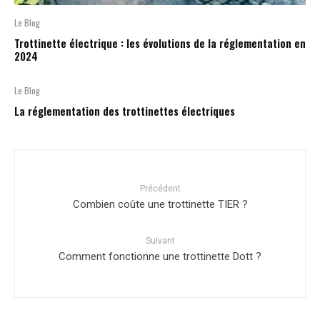
Le Blog
Trottinette électrique : les évolutions de la réglementation en
2024
Le Blog
La réglementation des trottinettes électriques
Précédent
Combien coûte une trottinette TIER ?
Suivant
Comment fonctionne une trottinette Dott ?