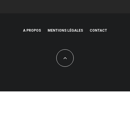
A PROPOS
MENTIONS LÉGALES
CONTACT