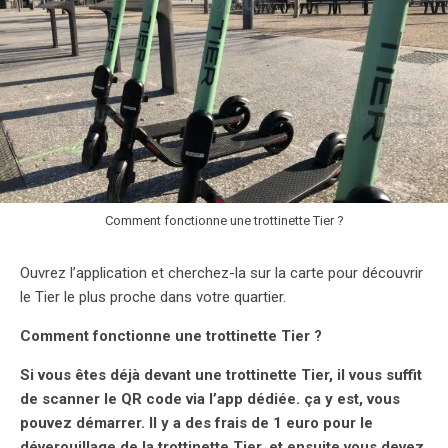
Comment fonctionne une trottinette Tier ?
Ouvrez l’application et cherchez-la sur la carte pour découvrir
le Tier le plus proche dans votre quartier.
Comment fonctionne une trottinette Tier ?
Si vous êtes déjà devant une trottinette Tier, il vous suffit
de scanner le QR code via l’app dédiée. ça y est, vous
pouvez démarrer. Il y a des frais de 1 euro pour le
déverouillage de la trottinette Tier, et ensuite vous devez