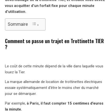
vous acquitter d’un forfait fixe pour chaque minute
d’utilisation.
Sommaire
Comment se passe un trajet en Trottinette TIER
?
Le coût de cette minute dépend de la ville dans laquelle vous
louez la Tier.
La marque allemande de location de trottinettes électriques
essaie systématiquement d’être le moins cher du marché
pour se démarquer.
Par exemple,
à Paris, il faut compter
15 centimes d’euros
la minute.