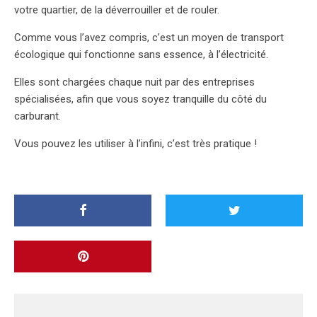
votre quartier, de la déverrouiller et de rouler.
Comme vous l’avez compris, c’est un moyen de transport
écologique qui fonctionne sans essence, à l’électricité.
Elles sont chargées chaque nuit par des entreprises
spécialisées, afin que vous soyez tranquille du côté du
carburant.
Vous pouvez les utiliser à l’infini, c’est très pratique !