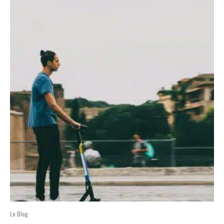
Le Blog