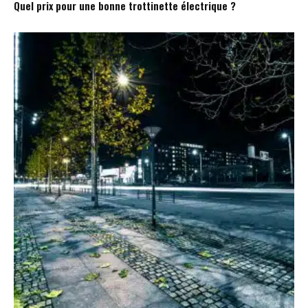
Quel prix pour une bonne trottinette électrique ?