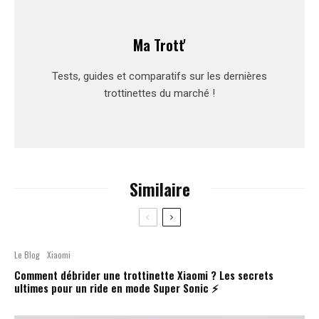
Ma Trott'
Tests, guides et comparatifs sur les dernières
trottinettes du marché !
Similaire
Le Blog
Xiaomi
Comment débrider une trottinette Xiaomi ? Les secrets
ultimes pour un ride en mode Super Sonic ⚡