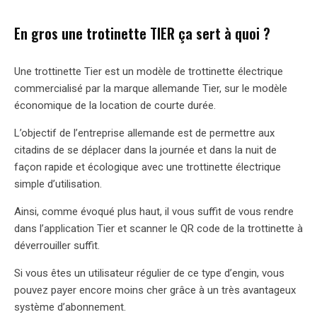
En gros une trotinette TIER ça sert à quoi ?
Une trottinette Tier est un modèle de trottinette électrique
commercialisé par la marque allemande Tier, sur le modèle
économique de la location de courte durée.
L’objectif de l’entreprise allemande est de permettre aux
citadins de se déplacer dans la journée et dans la nuit de
façon rapide et écologique avec une trottinette électrique
simple d’utilisation.
Ainsi, comme évoqué plus haut, il vous suffit de vous rendre
dans l’application Tier et scanner le QR code de la trottinette à
déverrouiller suffit.
Si vous êtes un utilisateur régulier de ce type d’engin, vous
pouvez payer encore moins cher grâce à un très avantageux
système d’abonnement.