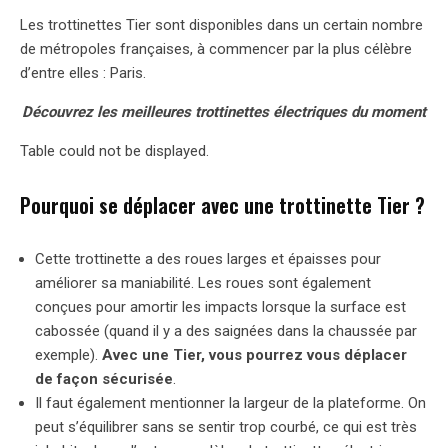
Les trottinettes Tier sont disponibles dans un certain nombre
de métropoles françaises, à commencer par la plus célèbre
d’entre elles : Paris.
Découvrez les meilleures trottinettes électriques du moment
Table could not be displayed.
Pourquoi se déplacer avec une trottinette Tier ?
Cette trottinette a des roues larges et épaisses pour
améliorer sa maniabilité. Les roues sont également
conçues pour amortir les impacts lorsque la surface est
cabossée (quand il y a des saignées dans la chaussée par
exemple).
Avec une Tier, vous pourrez vous déplacer
de façon sécurisée
.
Il faut également mentionner la largeur de la plateforme. On
peut s’équilibrer sans se sentir trop courbé, ce qui est très