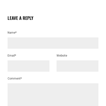
LEAVE A REPLY
Name*
Email*
Website
Comment*