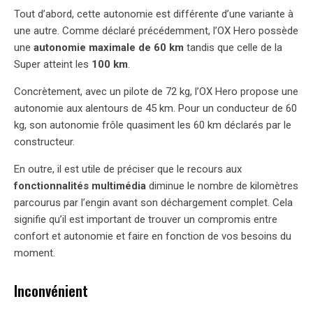
Tout d’abord, cette autonomie est différente d’une variante à
une autre. Comme déclaré précédemment, l’OX Hero possède
une
autonomie maximale de 60 km
tandis que celle de la
Super atteint les
100 km
.
Concrètement, avec un pilote de 72 kg, l’OX Hero propose une
autonomie aux alentours de 45 km. Pour un conducteur de 60
kg, son autonomie frôle quasiment les 60 km déclarés par le
constructeur.
En outre, il est utile de préciser que le recours aux
fonctionnalités multimédia
diminue le nombre de kilomètres
parcourus par l’engin avant son déchargement complet. Cela
signifie qu’il est important de trouver un compromis entre
confort et autonomie et faire en fonction de vos besoins du
moment.
Inconvénient