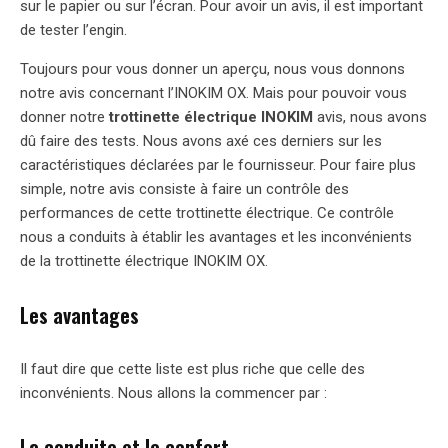
sur le papier ou sur l’écran. Pour avoir un avis, il est important
de tester l’engin.
Toujours pour vous donner un aperçu, nous vous donnons
notre avis concernant l’INOKIM OX. Mais pour pouvoir vous
donner notre
trottinette électrique INOKIM
avis, nous avons
dû faire des tests. Nous avons axé ces derniers sur les
caractéristiques déclarées par le fournisseur. Pour faire plus
simple, notre avis consiste à faire un contrôle des
performances de cette trottinette électrique. Ce contrôle
nous a conduits à établir les avantages et les inconvénients
de la trottinette électrique INOKIM OX.
Les avantages
Il faut dire que cette liste est plus riche que celle des
inconvénients. Nous allons la commencer par :
La conduite et le confort