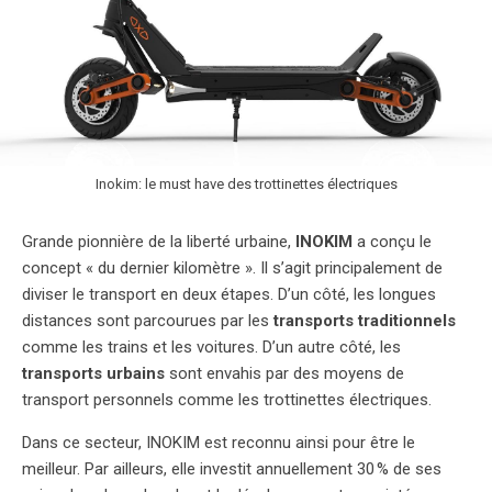
Inokim: le must have des trottinettes électriques
Grande pionnière de la liberté urbaine,
INOKIM
a conçu le
concept « du dernier kilomètre ». Il s’agit principalement de
diviser le transport en deux étapes. D’un côté, les longues
distances sont parcourues par les
transports traditionnels
comme les trains et les voitures. D’un autre côté, les
transports urbains
sont envahis par des moyens de
transport personnels comme les trottinettes électriques.
Dans ce secteur, INOKIM est reconnu ainsi pour être le
meilleur. Par ailleurs, elle investit annuellement 30 % de ses