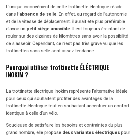
L’unique inconvénient de cette trottinette électrique réside
dans
l’absence de selle
. En effet, au regard de l’autonomie
et de la vitesse de déplacement, il aurait été plus préférable
d’avoir un
petit siège amovible
. Il est toujours éreintant de
rouler sur des dizaines de kilomètres sans avoir la possibilité
de s’asseoir. Cependant, ce n’est pas très grave vu que les
trottinettes sans selle sont assez tendance.
Pourquoi utiliser trottinette ÉLÉCTRIQUE
INOKIM ?
La trottinette électrique Inokim représente l’alternative idéale
pour ceux qui souhaitent profiter des avantages de la
trottinette électrique tout en souhaitant accentuer un confort
identique à celle d’un vélo.
Soucieuse de satisfaire les besoins et contraintes du plus
grand nombre, elle propose
deux variantes électriques
pour