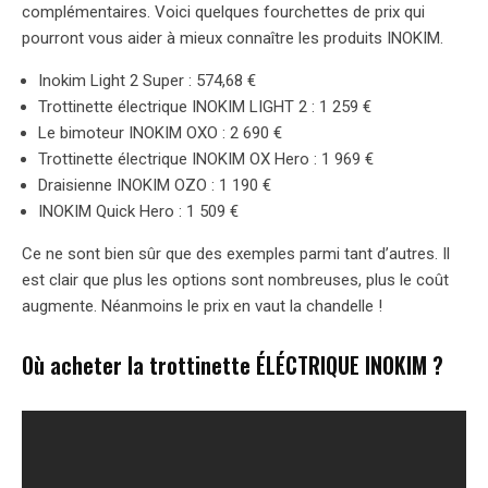
complémentaires. Voici quelques fourchettes de prix qui
pourront vous aider à mieux connaître les produits INOKIM.
Inokim Light 2 Super : 574,68 €
Trottinette électrique INOKIM LIGHT 2 : 1 259 €
Le bimoteur INOKIM OXO : 2 690 €
Trottinette électrique INOKIM OX Hero : 1 969 €
Draisienne INOKIM OZO : 1 190 €
INOKIM Quick Hero : 1 509 €
Ce ne sont bien sûr que des exemples parmi tant d’autres. Il
est clair que plus les options sont nombreuses, plus le coût
augmente. Néanmoins le prix en vaut la chandelle !
Où acheter la trottinette ÉLÉCTRIQUE INOKIM ?