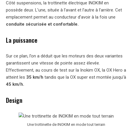
Côté suspensions, la trottinette électrique INOKIM en
possède deux. L’une, située à l’avant et l’autre à l’arrière. Cet
emplacement permet au conducteur d’avoir à la fois une
conduite sécurisée et confortable.
La puissance
Sur ce plan, l’on a déduit que les moteurs des deux variantes
garantissent une vitesse de pointe assez élevée.
Effectivement, au cours de test sur la Inokim OX, la OX Hero a
atteint les
35 km/h
tandis que la OX super est montée jusqu’à
45 km/h.
Design
Une trottinette de INOKIM en mode tout terrain