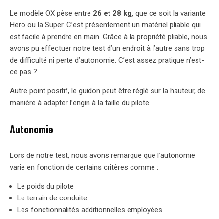
Le modèle OX pèse entre
26 et 28 kg,
que ce soit la variante
Hero ou la Super. C’est présentement un matériel pliable qui
est facile à prendre en main. Grâce à la propriété pliable, nous
avons pu effectuer notre test d’un endroit à l’autre sans trop
de difficulté ni perte d’autonomie. C’est assez pratique n’est-
ce pas ?
Autre point positif, le guidon peut être réglé sur la hauteur, de
manière à adapter l’engin à la taille du pilote.
Autonomie
Lors de notre test, nous avons remarqué que l’autonomie
varie en fonction de certains critères comme :
Le poids du pilote
Le terrain de conduite
Les fonctionnalités additionnelles employées