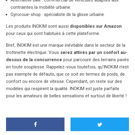
Alternative bike : commercial de véhicules adaptés aux
contraintes la mobilité urbaine.
Gyroroue-shop : spécialiste de la glisse urbaine.
Les produits INOKIM sont aussi
disponibles sur Amazon
pour ceux qui sont habitués à cette plateforme.
Bref, INOKIM est une marque inévitable dans le secteur de la
trottinette électrique. Vous
serez attirés par un confort au-
dessus de la concurrence
pour parcourir des terrains pavés
en toute souplesse. Rappelez-vous toutefois, qu’INOKIM n’est
pas exempte de défauts, que ce soit en termes de poids, de
confort ou encore de vitesse. Cependant, on reste sur des
modèles qui respirent la qualité. INOKIM est juste parfaite
pour les amateurs de belles sensations et surtout de liberté !