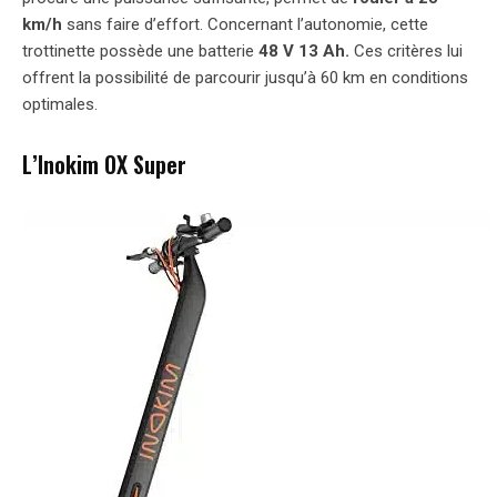
km/h
sans faire d’effort. Concernant l’autonomie, cette
trottinette possède une batterie
48 V 13 Ah.
Ces critères lui
offrent la possibilité de parcourir jusqu’à 60 km en conditions
optimales.
L’Inokim OX Super