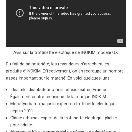
Avis sur la trottinette électrique de INOKIM modèle OX.
Du fait de sa notoriété, les revendeurs s’arrachent les
produits d’INOKIM. Effectivement, on en regroupe un nombre
assez important sur le marché. En voici quelques-uns :
Idealtek : distributeur officiel et exclusif en France.
Également centre technique de la marque INOKIM.
Mobilityurban : magasin expert en trottinette électrique
depuis 2012.
Glisse urbaine : expert de la trottinette électrique pliable
pour adulte.