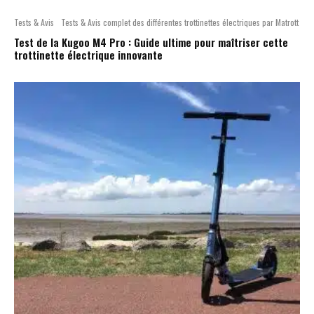
Tests & Avis
Tests & Avis complet des différentes trottinettes électriques par Matrott
Test de la Kugoo M4 Pro : Guide ultime pour maîtriser cette
trottinette électrique innovante