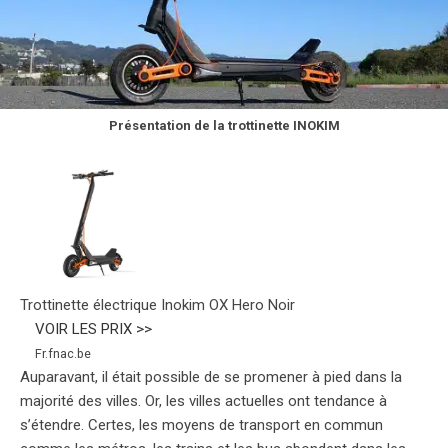
Présentation de la trottinette INOKIM
Trottinette électrique Inokim OX Hero Noir
VOIR LES PRIX >>
Fr.fnac.be
Auparavant, il était possible de se promener à pied dans la
majorité des villes. Or, les villes actuelles ont tendance à
s’étendre. Certes, les moyens de transport en commun