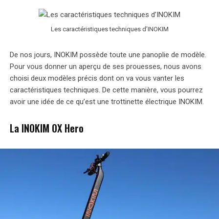
Les caractéristiques techniques d’INOKIM
De nos jours, INOKIM possède toute une panoplie de modèle.
Pour vous donner un aperçu de ses prouesses, nous avons
choisi deux modèles précis dont on va vous vanter les
caractéristiques techniques. De cette manière, vous pourrez
avoir une idée de ce qu’est une trottinette électrique INOKIM.
La INOKIM OX Hero