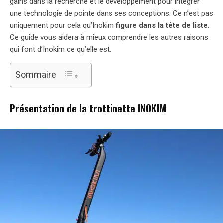
gains dans la recherche et le développement pour intégrer
une technologie de pointe dans ses conceptions. Ce n’est pas
uniquement pour cela qu’Inokim
figure dans la tête de liste.
Ce guide vous aidera à mieux comprendre les autres raisons
qui font d’Inokim ce qu’elle est.
Sommaire
Présentation de la trottinette INOKIM