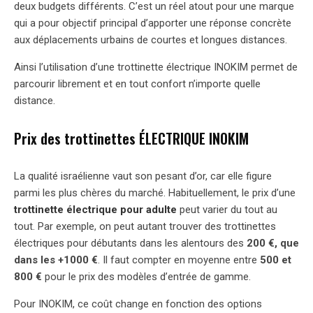
deux budgets différents. C’est un réel atout pour une marque
qui a pour objectif principal d’apporter une réponse concrète
aux déplacements urbains de courtes et longues distances.
Ainsi l’utilisation d’une trottinette électrique INOKIM permet de
parcourir librement et en tout confort n’importe quelle
distance.
Prix des trottinettes ÉLECTRIQUE INOKIM
La qualité israélienne vaut son pesant d’or, car elle figure
parmi les plus chères du marché. Habituellement, le prix d’une
trottinette électrique pour adulte
peut varier du tout au
tout. Par exemple, on peut autant trouver des trottinettes
électriques pour débutants dans les alentours des
200 €, que
dans les +1000 €
. Il faut compter en moyenne entre
500 et
800 €
pour le prix des modèles d’entrée de gamme.
Pour INOKIM, ce coût change en fonction des options