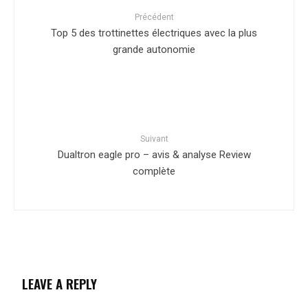
Précédent
Top 5 des trottinettes électriques avec la plus
grande autonomie
Suivant
Dualtron eagle pro – avis & analyse Review
complète
LEAVE A REPLY