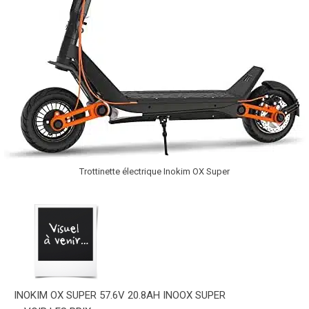
Trottinette électrique Inokim OX Super
INOKIM OX SUPER 57.6V 20.8AH INOOX SUPER