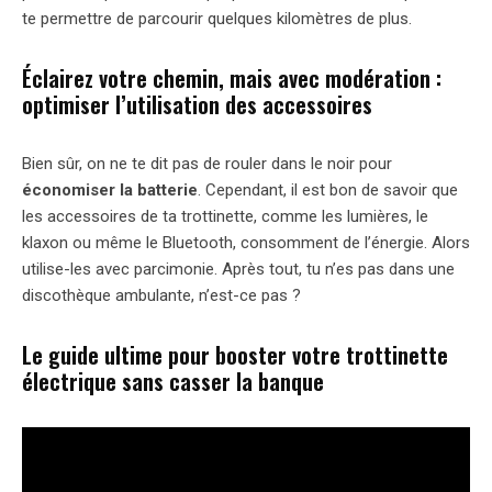
te permettre de parcourir quelques kilomètres de plus.
Éclairez votre chemin, mais avec modération :
optimiser l’utilisation des accessoires
Bien sûr, on ne te dit pas de rouler dans le noir pour
économiser la batterie
. Cependant, il est bon de savoir que
les accessoires de ta trottinette, comme les lumières, le
klaxon ou même le Bluetooth, consomment de l’énergie. Alors
utilise-les avec parcimonie. Après tout, tu n’es pas dans une
discothèque ambulante, n’est-ce pas ?
Le guide ultime pour booster votre trottinette
électrique sans casser la banque