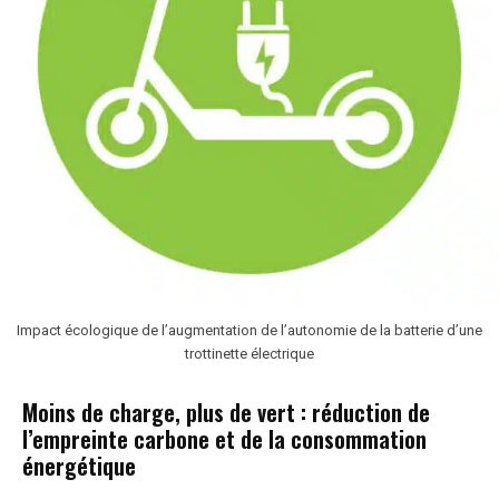
Impact écologique de l’augmentation de l’autonomie de la batterie d’une
trottinette électrique
Moins de charge, plus de vert : réduction de
l’empreinte carbone et de la consommation
énergétique