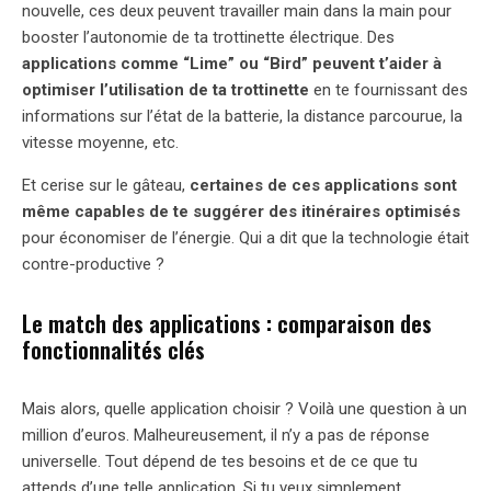
nouvelle, ces deux peuvent travailler main dans la main pour
booster l’autonomie de ta trottinette électrique. Des
applications comme “Lime” ou “Bird” peuvent t’aider à
optimiser l’utilisation de ta trottinette
en te fournissant des
informations sur l’état de la batterie, la distance parcourue, la
vitesse moyenne, etc.
Et cerise sur le gâteau,
certaines de ces applications sont
même capables de te suggérer des itinéraires optimisés
pour économiser de l’énergie. Qui a dit que la technologie était
contre-productive ?
Le match des applications : comparaison des
fonctionnalités clés
Mais alors, quelle application choisir ? Voilà une question à un
million d’euros. Malheureusement, il n’y a pas de réponse
universelle. Tout dépend de tes besoins et de ce que tu
attends d’une telle application. Si tu veux simplement