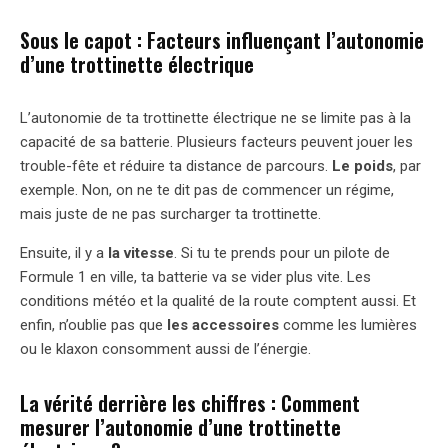
Sous le capot : Facteurs influençant l’autonomie
d’une trottinette électrique
L’autonomie de ta trottinette électrique ne se limite pas à la
capacité de sa batterie. Plusieurs facteurs peuvent jouer les
trouble-fête et réduire ta distance de parcours.
Le poids
, par
exemple. Non, on ne te dit pas de commencer un régime,
mais juste de ne pas surcharger ta trottinette.
Ensuite, il y a
la vitesse
. Si tu te prends pour un pilote de
Formule 1 en ville, ta batterie va se vider plus vite. Les
conditions météo et la qualité de la route comptent aussi. Et
enfin, n’oublie pas que
les accessoires
comme les lumières
ou le klaxon consomment aussi de l’énergie.
La vérité derrière les chiffres : Comment
mesurer l’autonomie d’une trottinette