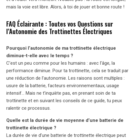
mais la voie est libre. Alors, à toi de jouer et bonne route !
FAQ Éclairante : Toutes vos Questions sur
l’Autonomie des Trottinettes Électriques
Pourquoi l’autonomie de ma trottinette électrique
diminue-t-elle avec le temps ?
C’est un peu comme pour les humains : avec l’âge, la
performance diminue. Pour ta trottinette, cela se traduit par
une réduction de l’autonomie. Les raisons sont multiples :
usure de la batterie, facteurs environnementaux, usage
intensif… Mais ne t’inquiète pas, en prenant soin de ta
trottinette et en suivant les conseils de ce guide, tu peux
ralentir ce processus.
Quelle est la durée de vie moyenne d’une batterie de
trottinette électrique ?
La durée de vie d’une batterie de trottinette électrique peut