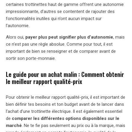
certaines trottinettes haut de gamme offrent une autonomie
impressionnante, d’autres se contentent de rajouter des
fonctionnalités inutiles qui n’ont aucun impact sur
l’autonomie.
Alors oui,
payer plus peut signifier plus d’autonomie
, mais
ce n’est pas une règle absolue. Comme pour tout, il est
important de bien se renseigner et de comparer avant de
sortir son porte-monnaie.
Le guide pour un achat malin : Comment obtenir
le meilleur rapport qualité-prix
Pour obtenir le meilleur rapport qualité-prix, il est important de
bien définir tes besoins et ton budget avant de te lancer dans
l’achat d’une trottinette électrique. Il est également essentiel
de
comparer les différentes options disponibles sur le
marché
. Ne te fie pas seulement au prix ou à la marque, mais