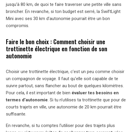
jusqu’à 80 km, de quoi te faire traverser une petite ville sans
broncher. En revanche, si ton budget est serré, la SwiftLight
Mini avec ses 30 km d’autonomie pourrait être un bon
compromis.
Faire le bon choix : Comment choisir une
trottinette électrique en fonction de son
autonomie
Choisir une trottinette électrique, c’est un peu comme choisir
un compagnon de voyage. Il faut qu’elle soit capable de te
suivre partout, sans flancher au bout de quelques kilomètres.
Pour cela, il est important de bien
évaluer tes besoins en
termes d’autonomie
. Si tu n’utilises ta trottinette que pour de
courts trajets en ville, une autonomie de 20 km pourrait être
suffisante.
En revanche, si tu comptes l’utiliser pour des trajets plus