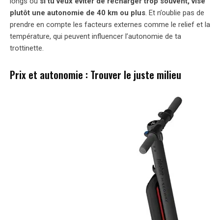
longs ou
si tu veux éviter de recharger trop souvent, vise
plutôt une autonomie de 40 km ou plus
. Et n’oublie pas de
prendre en compte les facteurs externes comme le relief et la
température, qui peuvent influencer l’autonomie de ta
trottinette.
Prix et autonomie : Trouver le juste milieu