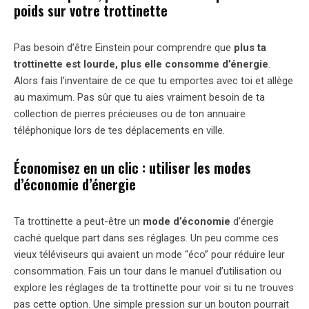
poids sur votre trottinette
Pas besoin d’être Einstein pour comprendre que
plus ta
trottinette est lourde, plus elle consomme d’énergie
.
Alors fais l’inventaire de ce que tu emportes avec toi et allège
au maximum. Pas sûr que tu aies vraiment besoin de ta
collection de pierres précieuses ou de ton annuaire
téléphonique lors de tes déplacements en ville.
Économisez en un clic : utiliser les modes
d’économie d’énergie
Ta trottinette a peut-être un
mode d’économie
d’énergie
caché quelque part dans ses réglages. Un peu comme ces
vieux téléviseurs qui avaient un mode “éco” pour réduire leur
consommation. Fais un tour dans le manuel d’utilisation ou
explore les réglages de ta trottinette pour voir si tu ne trouves
pas cette option. Une simple pression sur un bouton pourrait