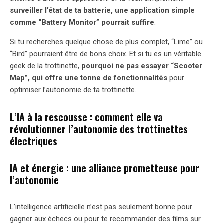
surveiller l’état de ta batterie, une application simple
comme “Battery Monitor” pourrait suffire
.
Si tu recherches quelque chose de plus complet, “Lime” ou
“Bird” pourraient être de bons choix. Et si tu es un véritable
geek de la trottinette,
pourquoi ne pas essayer “Scooter
Map”, qui offre une tonne de fonctionnalités
pour
optimiser l’autonomie de ta trottinette.
L’IA à la rescousse : comment elle va
révolutionner l’autonomie des trottinettes
électriques
IA et énergie : une alliance prometteuse pour
l’autonomie
L’intelligence artificielle n’est pas seulement bonne pour
gagner aux échecs ou pour te recommander des films sur