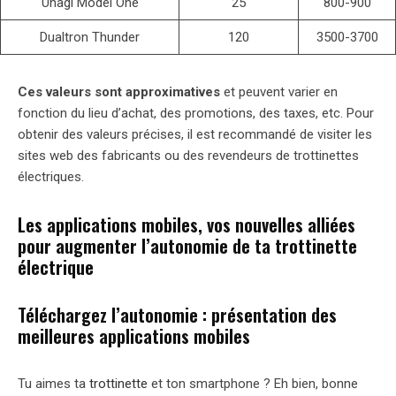
Unagi Model One
25
800-900
Dualtron Thunder
120
3500-3700
Ces valeurs sont approximatives
et peuvent varier en
fonction du lieu d’achat, des promotions, des taxes, etc. Pour
obtenir des valeurs précises, il est recommandé de visiter les
sites web des fabricants ou des revendeurs de trottinettes
électriques.
Les applications mobiles, vos nouvelles alliées
pour augmenter l’autonomie de ta trottinette
électrique
Téléchargez l’autonomie : présentation des
meilleures applications mobiles
Tu aimes ta
trottinette
et ton smartphone ? Eh bien, bonne