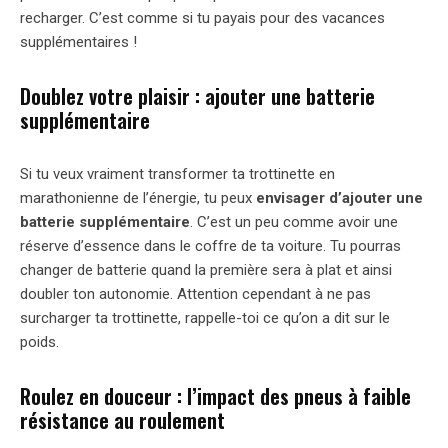
recharger. C’est comme si tu payais pour des vacances
supplémentaires !
Doublez votre plaisir : ajouter une batterie
supplémentaire
Si tu veux vraiment transformer ta trottinette en
marathonienne de l’énergie, tu peux
envisager d’ajouter une
batterie supplémentaire
. C’est un peu comme avoir une
réserve d’essence dans le coffre de ta voiture. Tu pourras
changer de batterie quand la première sera à plat et ainsi
doubler ton autonomie. Attention cependant à ne pas
surcharger ta trottinette, rappelle-toi ce qu’on a dit sur le
poids.
Roulez en douceur : l’impact des pneus à faible
résistance au roulement