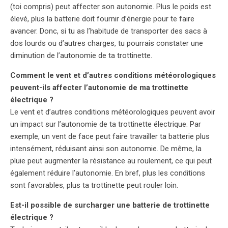
(toi compris) peut affecter son autonomie. Plus le poids est
élevé, plus la batterie doit fournir d’énergie pour te faire
avancer. Donc, si tu as l’habitude de transporter des sacs à
dos lourds ou d’autres charges, tu pourrais constater une
diminution de l’autonomie de ta trottinette.
Comment le vent et d’autres conditions météorologiques
peuvent-ils affecter l’autonomie de ma trottinette
électrique ?
Le vent et d’autres conditions météorologiques peuvent avoir
un impact sur l’autonomie de ta trottinette électrique. Par
exemple, un vent de face peut faire travailler ta batterie plus
intensément, réduisant ainsi son autonomie. De même, la
pluie peut augmenter la résistance au roulement, ce qui peut
également réduire l’autonomie. En bref, plus les conditions
sont favorables, plus ta trottinette peut rouler loin.
Est-il possible de surcharger une batterie de trottinette
électrique ?