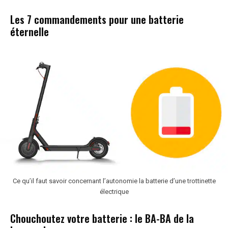
Les 7 commandements pour une batterie
éternelle
Ce qu’il faut savoir concernant l’autonomie la batterie d’une trottinette
électrique
Chouchoutez votre batterie : le BA-BA de la