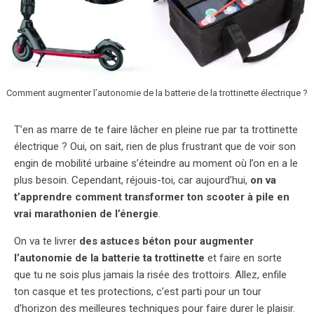
Comment augmenter l’autonomie de la batterie de la trottinette électrique ?
T’en as marre de te faire lâcher en pleine rue par ta trottinette
électrique ? Oui, on sait, rien de plus frustrant que de voir son
engin de mobilité urbaine s’éteindre au moment où l’on en a le
plus besoin. Cependant, réjouis-toi, car aujourd’hui,
on va
t’apprendre comment transformer ton scooter à pile en
vrai marathonien de l’énergie
.
On va te livrer
des astuces béton pour augmenter
l’autonomie de la batterie ta trottinette
et faire en sorte
que tu ne sois plus jamais la risée des trottoirs. Allez, enfile
ton casque et tes protections, c’est parti pour un tour
d’horizon des meilleures techniques pour faire durer le plaisir.