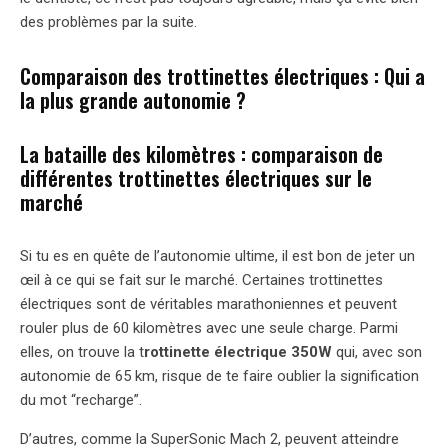
des problèmes par la suite.
Comparaison des trottinettes électriques : Qui a
la plus grande autonomie ?
La bataille des kilomètres : comparaison de
différentes trottinettes électriques sur le
marché
Si tu es en quête de l’autonomie ultime, il est bon de jeter un
œil à ce qui se fait sur le marché. Certaines trottinettes
électriques sont de véritables marathoniennes et peuvent
rouler plus de 60 kilomètres avec une seule charge. Parmi
elles, on trouve la t
rottinette électrique 350W
qui, avec son
autonomie de 65 km, risque de te faire oublier la signification
du mot “recharge”.
D’autres, comme la SuperSonic Mach 2, peuvent atteindre