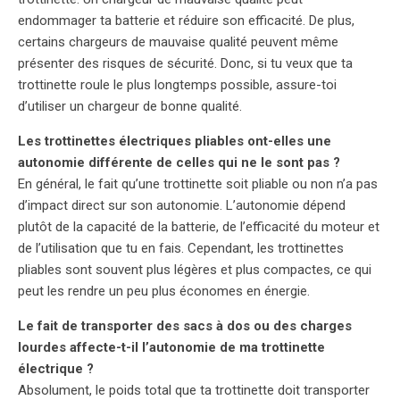
endommager ta batterie et réduire son efficacité. De plus,
certains chargeurs de mauvaise qualité peuvent même
présenter des risques de sécurité. Donc, si tu veux que ta
trottinette roule le plus longtemps possible, assure-toi
d’utiliser un chargeur de bonne qualité.
Les trottinettes électriques pliables ont-elles une
autonomie différente de celles qui ne le sont pas ?
En général, le fait qu’une trottinette soit pliable ou non n’a pas
d’impact direct sur son autonomie. L’autonomie dépend
plutôt de la capacité de la batterie, de l’efficacité du moteur et
de l’utilisation que tu en fais. Cependant, les trottinettes
pliables sont souvent plus légères et plus compactes, ce qui
peut les rendre un peu plus économes en énergie.
Le fait de transporter des sacs à dos ou des charges
lourdes affecte-t-il l’autonomie de ma trottinette
électrique ?
Absolument, le poids total que ta trottinette doit transporter