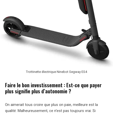
Trottinette électrique Ninebot Segway ES4
Faire le bon investissement : Est-ce que payer
plus signifie plus d’autonomie ?
On aimerait tous croire que plus on paie, meilleure est la
qualité. Malheureusement, ce n’est pas toujours vrai. Si