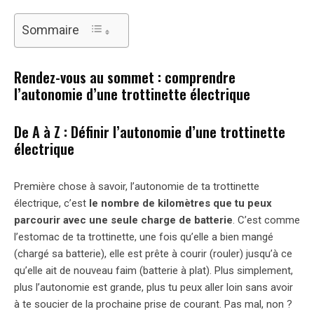
Sommaire
Rendez-vous au sommet : comprendre
l’autonomie d’une trottinette électrique
De A à Z : Définir l’autonomie d’une trottinette
électrique
Première chose à savoir, l’autonomie de ta trottinette
électrique, c’est
le nombre de kilomètres que tu peux
parcourir avec une seule charge de batterie
. C’est comme
l’estomac de ta trottinette, une fois qu’elle a bien mangé
(chargé sa batterie), elle est prête à courir (rouler) jusqu’à ce
qu’elle ait de nouveau faim (batterie à plat). Plus simplement,
plus l’autonomie est grande, plus tu peux aller loin sans avoir
à te soucier de la prochaine prise de courant. Pas mal, non ?