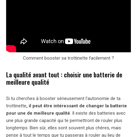
Comment booster sa trottinette facilement ?
La qualité avant tout : choisir une batterie de
meilleure qualité
Si tu cherches à booster sérieusement l’autonomie de ta
trottinette
, il peut être intéressant de changer la batterie
pour une de meilleure qualité
. Il existe des batteries avec
une plus grande capacité qui te permettront de rouler plus
longtemps. Bien sûr, elles sont souvent plus chères, mais
pense à tout le temps que tu passeras à rouler au lieu de