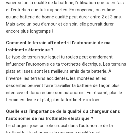
varier selon la qualité de la batterie, l’utilisation que tu en fais
et l’entretien que tu lui apportes. En moyenne, on estime
qu’une batterie de bonne qualité peut durer entre 2 et 3 ans.
Mais avec un peu d’amour et de soin, elle pourrait durer
encore plus longtemps !
Comment le terrain affecte-t-il l’autonomie de ma
trottinette électrique ?
Le type de terrain sur lequel tu roules peut grandement
influencer l’autonomie de ta trottinette électrique. Les terrains
plats et lisses sont les meilleurs amis de ta batterie. À
l’inverse, les terrains accidentés, les montées et les
descentes peuvent faire travailler ta batterie de façon plus
intensive et donc réduire son autonomie. En résumé, plus le
terrain est lisse et plat, plus ta trottinette ira loin !
Quelle est l’importance de la qualité du chargeur dans
l’autonomie de ma trottinette électrique ?
Le chargeur joue un rôle crucial dans l’autonomie de ta
trottinette. Un chargeur de mauvaise qualité peut