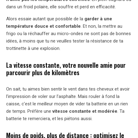
dans un froid polaire, elle souffre et perd en efficacité.
Alors essaie autant que possible de la
garder à une
température douce et confortable
. Et non, la mettre au
frigo ou la réchauffer au micro-ondes ne sont pas de bonnes
idées, à moins que tu ne veuilles tester la résistance de ta
trottinette à une explosion.
La vitesse constante, votre nouvelle amie pour
parcourir plus de kilomètres
On sait, tu aimes bien sentir le vent dans tes cheveux et avoir
l’impression de voler sur l’asphalte. Mais rouler à fond la
caisse, c’est le meilleur moyen de vider ta batterie en un rien
de temps. Préfère une
vitesse constante et modérée
. Ta
batterie te remerciera, et les piétons aussi.
Moins de poids, plus de distance : optimisez le