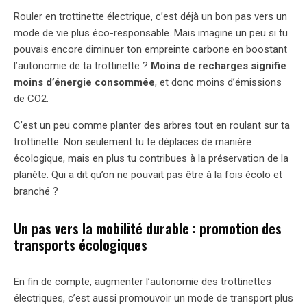
Rouler en trottinette électrique, c’est déjà un bon pas vers un
mode de vie plus éco-responsable. Mais imagine un peu si tu
pouvais encore diminuer ton empreinte carbone en boostant
l’autonomie de ta trottinette ?
Moins de recharges signifie
moins d’énergie consommée
, et donc moins d’émissions
de CO2.
C’est un peu comme planter des arbres tout en roulant sur ta
trottinette. Non seulement tu te déplaces de manière
écologique, mais en plus tu contribues à la préservation de la
planète. Qui a dit qu’on ne pouvait pas être à la fois écolo et
branché ?
Un pas vers la mobilité durable : promotion des
transports écologiques
En fin de compte, augmenter l’autonomie des trottinettes
électriques, c’est aussi promouvoir un mode de transport plus