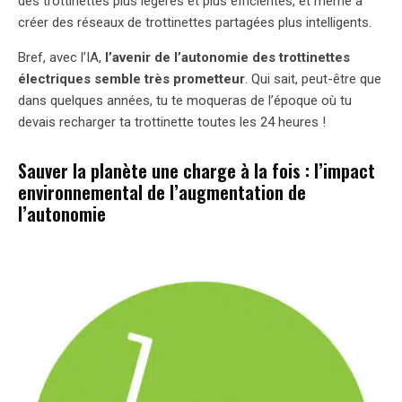
des trottinettes plus légères et plus efficientes, et même à
créer des réseaux de trottinettes partagées plus intelligents.
Bref, avec l’IA,
l’avenir de l’autonomie des trottinettes
électriques semble très prometteur
. Qui sait, peut-être que
dans quelques années, tu te moqueras de l’époque où tu
devais recharger ta trottinette toutes les 24 heures !
Sauver la planète une charge à la fois : l’impact
environnemental de l’augmentation de
l’autonomie