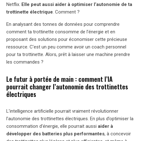
Netflix.
Elle peut aussi aider à optimiser l’autonomie de ta
trottinette électrique
. Comment ?
En analysant des tonnes de données pour comprendre
comment ta trottinette consomme de l’énergie et en
proposant des solutions pour économiser cette précieuse
ressource. C’est un peu comme avoir un coach personnel
pour ta trottinette. Alors, prêt à laisser une machine prendre
les commandes ?
Le futur à portée de main : comment l’IA
pourrait changer l’autonomie des trottinettes
électriques
L’intelligence artificielle pourrait vraiment révolutionner
l’autonomie des trottinettes électriques. En plus d’optimiser la
consommation d’énergie, elle pourrait aussi
aider à
développer des batteries plus performantes
, à concevoir