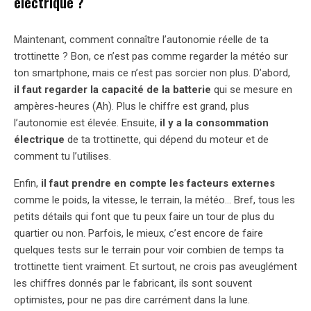
électrique ?
Maintenant, comment connaître l’autonomie réelle de ta
trottinette ? Bon, ce n’est pas comme regarder la météo sur
ton smartphone, mais ce n’est pas sorcier non plus. D’abord,
il faut regarder la capacité de la batterie
qui se mesure en
ampères-heures (Ah). Plus le chiffre est grand, plus
l’autonomie est élevée. Ensuite,
il y a la consommation
électrique
de ta trottinette, qui dépend du moteur et de
comment tu l’utilises.
Enfin,
il faut prendre en compte les facteurs externes
comme le poids, la vitesse, le terrain, la météo… Bref, tous les
petits détails qui font que tu peux faire un tour de plus du
quartier ou non. Parfois, le mieux, c’est encore de faire
quelques tests sur le terrain pour voir combien de temps ta
trottinette tient vraiment. Et surtout, ne crois pas aveuglément
les chiffres donnés par le fabricant, ils sont souvent
optimistes, pour ne pas dire carrément dans la lune.