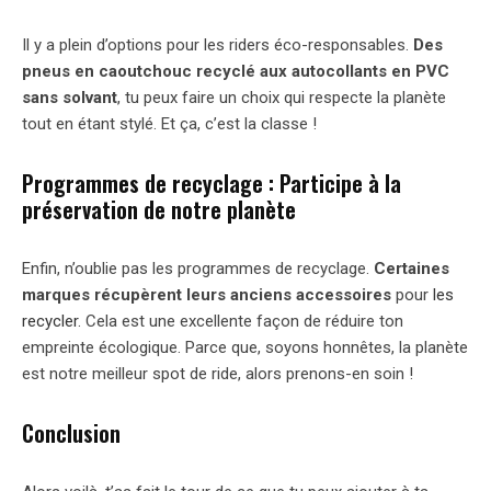
Il y a plein d’options pour les riders éco-responsables.
Des
pneus en caoutchouc recyclé aux autocollants en PVC
sans solvant
, tu peux faire un choix qui respecte la planète
tout en étant stylé. Et ça, c’est la classe !
Programmes de recyclage : Participe à la
préservation de notre planète
Enfin, n’oublie pas les programmes de recyclage.
Certaines
marques récupèrent leurs anciens accessoires
pour
les
recycler
. Cela est une excellente façon de réduire ton
empreinte écologique. Parce que, soyons honnêtes, la planète
est notre meilleur spot de ride, alors prenons-en soin !
Conclusion