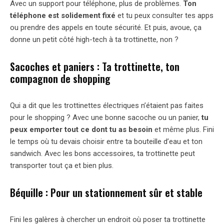
Avec un support pour téléphone, plus de problèmes.
Ton
téléphone est solidement fixé
et tu peux consulter tes apps
ou prendre des appels en toute sécurité. Et puis, avoue, ça
donne un petit côté high-tech à ta trottinette, non ?
Sacoches et paniers : Ta trottinette, ton
compagnon de shopping
Qui a dit que les trottinettes électriques n’étaient pas faites
pour le shopping ? Avec une bonne sacoche ou un panier,
tu
peux emporter tout ce dont tu as besoin
et même plus. Fini
le temps où tu devais choisir entre ta bouteille d’eau et ton
sandwich. Avec les bons accessoires, ta trottinette peut
transporter tout ça et bien plus.
Béquille : Pour un stationnement sûr et stable
Fini les galères à chercher un endroit où poser ta trottinette