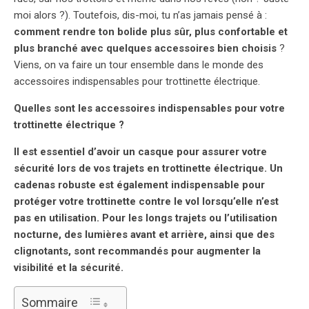
moi alors ?). Toutefois, dis-moi, tu n’as jamais pensé à :
comment rendre ton bolide plus sûr, plus confortable et
plus branché avec quelques accessoires bien choisis
?
Viens, on va faire un tour ensemble dans le monde des
accessoires indispensables pour trottinette électrique.
Quelles sont les accessoires indispensables pour votre
trottinette électrique ?
Il est essentiel d’avoir un casque pour assurer votre
sécurité lors de vos trajets en trottinette électrique. Un
cadenas robuste est également indispensable pour
protéger votre trottinette contre le vol lorsqu’elle n’est
pas en utilisation. Pour les longs trajets ou l’utilisation
nocturne, des lumières avant et arrière, ainsi que des
clignotants, sont recommandés pour augmenter la
visibilité et la sécurité.
Sommaire