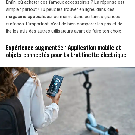
Enfin, où acheter ces fameux accessoires ? La réponse est
simple : partout ! Tu peux les trouver en ligne, dans des
magasins spécialisés
, ou même dans certaines grandes
surfaces. L’important, c’est de bien comparer les prix et de
lire les avis des autres utilisateurs avant de faire ton choix.
Expérience augmentée : Application mobile et
objets connectés pour ta trottinette électrique