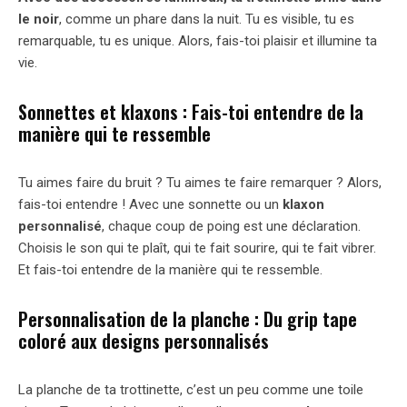
le noir
, comme un phare dans la nuit. Tu es visible, tu es
remarquable, tu es unique. Alors, fais-toi plaisir et illumine ta
vie.
Sonnettes et klaxons : Fais-toi entendre de la
manière qui te ressemble
Tu aimes faire du bruit ? Tu aimes te faire remarquer ? Alors,
fais-toi entendre ! Avec une sonnette ou un
klaxon
personnalisé
, chaque coup de poing est une déclaration.
Choisis le son qui te plaît, qui te fait sourire, qui te fait vibrer.
Et fais-toi entendre de la manière qui te ressemble.
Personnalisation de la planche : Du grip tape
coloré aux designs personnalisés
La planche de ta trottinette, c’est un peu comme une toile