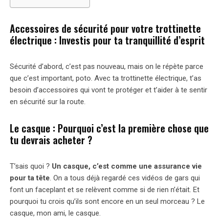
Accessoires de sécurité pour votre trottinette
électrique : Investis pour ta tranquillité d’esprit
Sécurité d’abord, c’est pas nouveau, mais on le répète parce
que c’est important, poto. Avec ta trottinette électrique, t’as
besoin d’accessoires qui vont te protéger et t’aider à te sentir
en sécurité sur la route.
Le casque : Pourquoi c’est la première chose que
tu devrais acheter ?
T’sais quoi ?
Un casque, c’est comme une assurance vie
pour ta tête
. On a tous déjà regardé ces vidéos de gars qui
font un faceplant et se relèvent comme si de rien n’était. Et
pourquoi tu crois qu’ils sont encore en un seul morceau ? Le
casque, mon ami, le casque.