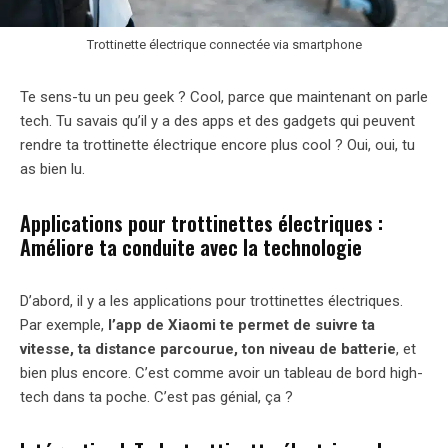
Trottinette électrique connectée via smartphone
Te sens-tu un peu geek ? Cool, parce que maintenant on parle
tech. Tu savais qu’il y a des apps et des gadgets qui peuvent
rendre ta trottinette électrique encore plus cool ? Oui, oui, tu
as bien lu.
Applications pour trottinettes électriques :
Améliore ta conduite avec la technologie
D’abord, il y a les applications pour trottinettes électriques.
Par exemple,
l’app de Xiaomi te permet de suivre ta
vitesse, ta distance parcourue, ton niveau de batterie
, et
bien plus encore. C’est comme avoir un tableau de bord high-
tech dans ta poche. C’est pas génial, ça ?