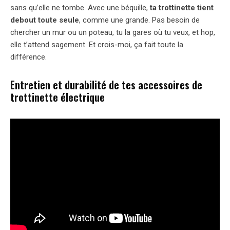
sans qu’elle ne tombe. Avec une béquille,
ta trottinette tient
debout toute seule
, comme une grande. Pas besoin de
chercher un mur ou un poteau, tu la gares où tu veux, et hop,
elle t’attend sagement. Et crois-moi, ça fait toute la
différence.
Entretien et durabilité de tes accessoires de
trottinette électrique