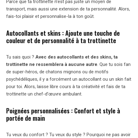
Parce que ta trottinette n’est pas juste un moyen de
transport, mais aussi une extension de ta personnalité. Alors,
fais-toi plaisir et personnalise-la à ton goût.
Autocollants et skins : Ajoute une touche de
couleur et de personnalité à ta trottinette
Tu sais quoi ?
Avec des autocollants et des skins, ta
trottinette ne ressemblera à aucune autre
. Que tu sois fan
de super-héros, de chatons mignons ou de motifs
psychédéliques, il y a forcément un autocollant ou un skin fait
pour toi. Alors, laisse libre cours à ta créativité et fais de ta
trottinette un chef-d’œuvre ambulant.
Poignées personnalisées : Confort et style à
portée de main
Tu veux du confort ? Tu veux du style ? Pourquoi ne pas avoir