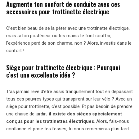
Augmente ton confort de conduite avec ces
accessoires pour trottinette électrique
C’est bien beau de se la péter avec une trottinette électrique,
mais si ton postérieur ou tes mains te font souffrir,
l’expérience perd de son charme, non ? Alors, investis dans le
confort !
Siège pour trottinette électrique : Pourquoi
c’est une excellente idée ?
T’as jamais rêvé d’être assis tranquillement tout en dépassant
tous ces pauvres types qui transpirent sur leur vélo ? Avec un
siège pour trottinette, c’est possible. Et pas besoin de prendre
une chaise de jardin,
il existe des sièges spécialement
conçus pour les trottinettes électriques
. Alors, fais-nous
confiance et pose tes fesses, tu nous remercieras plus tard.