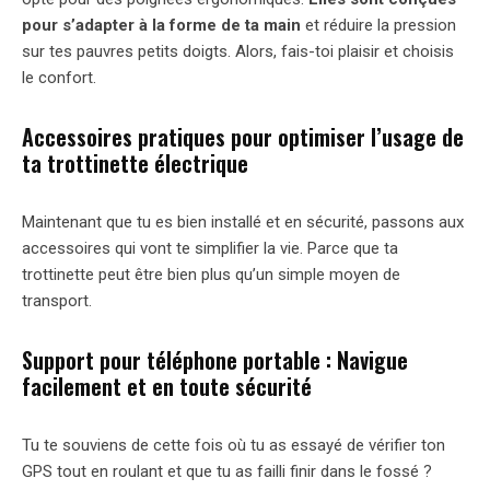
pour s’adapter à la forme de ta main
et réduire la pression
sur tes pauvres petits doigts. Alors, fais-toi plaisir et choisis
le confort.
Accessoires pratiques pour optimiser l’usage de
ta trottinette électrique
Maintenant que tu es bien installé et en sécurité, passons aux
accessoires qui vont te simplifier la vie. Parce que ta
trottinette peut être bien plus qu’un simple moyen de
transport.
Support pour téléphone portable : Navigue
facilement et en toute sécurité
Tu te souviens de cette fois où tu as essayé de vérifier ton
GPS tout en roulant et que tu as failli finir dans le fossé ?