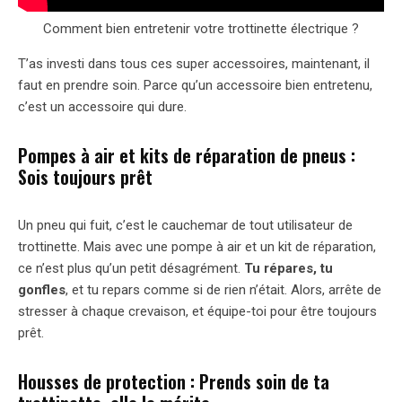
Comment bien entretenir votre trottinette électrique ?
T’as investi dans tous ces super accessoires, maintenant, il
faut en prendre soin. Parce qu’un accessoire bien entretenu,
c’est un accessoire qui dure.
Pompes à air et kits de réparation de pneus :
Sois toujours prêt
Un pneu qui fuit, c’est le cauchemar de tout utilisateur de
trottinette. Mais avec une pompe à air et un kit de réparation,
ce n’est plus qu’un petit désagrément.
Tu répares, tu
gonfles
, et tu repars comme si de rien n’était. Alors, arrête de
stresser à chaque crevaison, et équipe-toi pour être toujours
prêt.
Housses de protection : Prends soin de ta