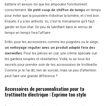
batterie et assure-toi que les ampoules fonctionnent
correctement.
Un petit coup de chiffon de temps
en temps
pour éviter que la poussière n’obstrue la lumière, et c’est bon.
Ensuite, il y a les antivols. Ici, c’est le mécanisme qu’il faut
garder en bon état. Un peu de lubrifiant dans le verrou de
temps en temps fera l’affaire.
Enfin, pour les accessoires comme les poignées ou le siège,
un nettoyage régulier avec un produit adapté fera des
merveilles
. Pour les pièces en cuir, une crème spéciale cuir
les gardera souples et résistantes. Voilà, tu as tous les
secrets pour prendre soin de tes accessoires de trottinette.
Comme je te l’ai dit, rien de sorcier, mais un peu d’attention
peut faire une grande différence !”
Accessoires de personnalisation pour ta
trottinette électrique : Exprime ton style