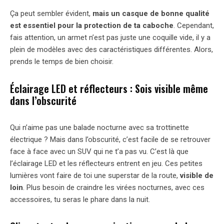
Ça peut sembler évident,
mais un casque de bonne qualité
est essentiel pour la protection de ta caboche
. Cependant,
fais attention, un armet n’est pas juste une coquille vide, il y a
plein de modèles avec des caractéristiques différentes. Alors,
prends le temps de bien choisir.
Éclairage LED et réflecteurs : Sois visible même
dans l’obscurité
Qui n’aime pas une balade nocturne avec sa trottinette
électrique ? Mais dans l’obscurité, c’est facile de se retrouver
face à face avec un SUV qui ne t’a pas vu. C’est là que
l’éclairage LED et les réflecteurs entrent en jeu. Ces petites
lumières vont faire de toi une superstar de la route,
visible de
loin
. Plus besoin de craindre les virées nocturnes, avec ces
accessoires, tu seras le phare dans la nuit.