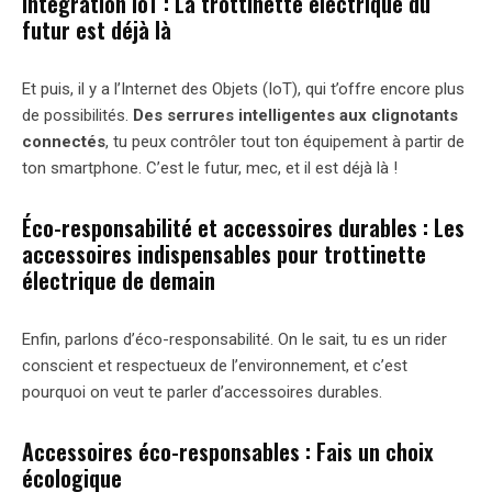
Intégration IoT : La trottinette électrique du
futur est déjà là
Et puis, il y a l’Internet des Objets (IoT), qui t’offre encore plus
de possibilités.
Des serrures intelligentes aux clignotants
connectés
, tu peux contrôler tout ton équipement à partir de
ton smartphone. C’est le futur, mec, et il est déjà là !
Éco-responsabilité et accessoires durables : Les
accessoires indispensables pour trottinette
électrique de demain
Enfin, parlons d’éco-responsabilité. On le sait, tu es un rider
conscient et respectueux de l’environnement, et c’est
pourquoi on veut te parler d’accessoires durables.
Accessoires éco-responsables : Fais un choix
écologique