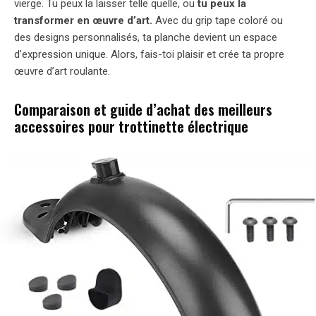
vierge. Tu peux la laisser telle quelle, ou
tu peux la
transformer en œuvre d’art.
Avec du grip tape coloré ou
des designs personnalisés, ta planche devient un espace
d’expression unique. Alors, fais-toi plaisir et crée ta propre
œuvre d’art roulante.
Comparaison et guide d’achat des meilleurs
accessoires pour trottinette électrique