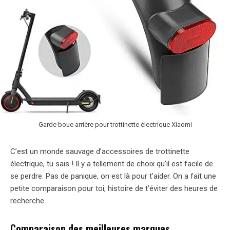
Garde boue arrière pour trottinette électrique Xiaomi
C’est un monde sauvage d’accessoires de trottinette
électrique, tu sais ! Il y a tellement de choix qu’il est facile de
se perdre. Pas de panique, on est là pour t’aider. On a fait une
petite comparaison pour toi, histoire de t’éviter des heures de
recherche.
Comparaison des meilleures marques