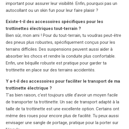
important pour assurer leur visibilité. Enfin, pourquoi pas un
autocollant ou un skin fun pour leur faire plaisir ?
Existe-t-il des accessoires spécifiques pour les
trottinettes électriques tout-terrain ?
Bien sûr, mon ami ! Pour du tout-terrain, tu voudras peut-être
des pneus plus robustes, spécifiquement conçus pour les
terrains difficiles. Des suspensions peuvent aussi aider à
absorber les chocs et rendre la conduite plus confortable.
Enfin, une béquille robuste est pratique pour garder ta
trottinette en place sur des terrains accidentés.
Y a-t-il des accessoires pour faciliter le transport de ma
trottinette électrique ?
T’as bien raison, c’est toujours utile d’avoir un moyen facile
de transporter ta trottinette. Un sac de transport adapté à la
taille de ta trottinette est une excellente option. Certains ont
même des roues pour encore plus de facilité. Tu peux aussi
envisager une sangle de portage, pratique pour la porter sur