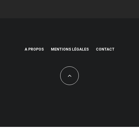
A PROPOS
MENTIONS LÉGALES
CONTACT