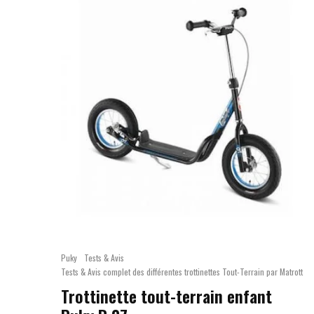
Puky
Tests & Avis
Tests & Avis complet des différentes trottinettes Tout-Terrain par Matrott
Trottinette tout-terrain enfant